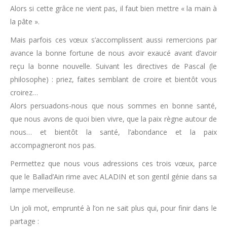
Alors si cette grâce ne vient pas, il faut bien mettre « la main à
la pâte ».
Mais parfois ces vœux s’accomplissent aussi remercions par
avance la bonne fortune de nous avoir exaucé avant d’avoir
reçu la bonne nouvelle. Suivant les directives de Pascal (le
philosophe) : priez, faites semblant de croire et bientôt vous
croirez…
Alors persuadons-nous que nous sommes en bonne santé,
que nous avons de quoi bien vivre, que la paix règne autour de
nous… et bientôt la santé, l’abondance et la paix
accompagneront nos pas.
Permettez que nous vous adressions ces trois vœux, parce
que le Ballad’Ain rime avec ALADIN et son gentil génie dans sa
lampe merveilleuse.
Un joli mot, emprunté à l’on ne sait plus qui, pour finir dans le
partage :