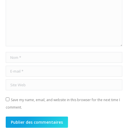
Nom *
E-mail *
Site Web
Save my name, email, and website in this browser for the next time I
comment.
Publier des commentaires