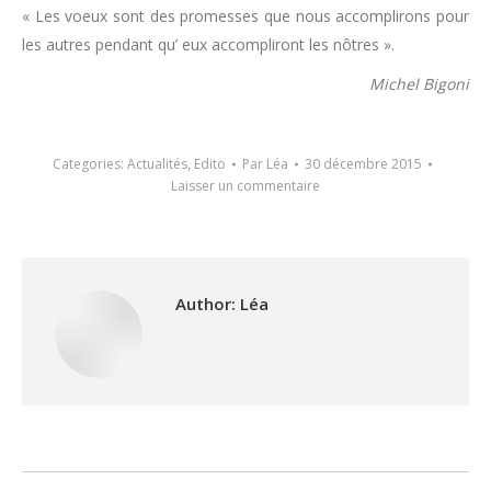
« Les voeux sont des promesses que nous accomplirons pour
les autres pendant qu’ eux accompliront les nôtres ».
Michel Bigoni
Categories:
Actualités
,
Edito
Par
Léa
30 décembre 2015
Laisser un commentaire
Author:
Léa