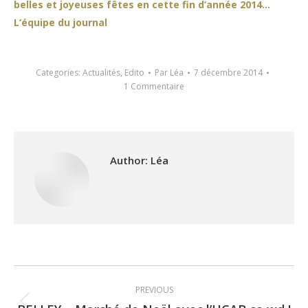
belles et joyeuses fêtes en cette fin d’année 2014…
L’équipe du journal
Categories:
Actualités
,
Edito
Par
Léa
7 décembre 2014
1 Commentaire
Author:
Léa
Post
PREVIOUS