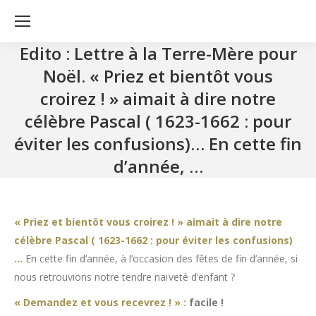
Edito : Lettre à la Terre-Mère pour
Noël. « Priez et bientôt vous
croirez ! » aimait à dire notre
célèbre Pascal ( 1623-1662 : pour
éviter les confusions)… En cette fin
d’année, …
« Priez et bientôt vous croirez ! » aimait à dire notre
célèbre Pascal ( 1623-1662 : pour éviter les confusions)
…
En cette fin d’année, à l’occasion des fêtes de fin d’année, si
nous retrouvions notre tendre naïveté d’enfant ?
« Demandez et vous recevrez ! »
:
facile !