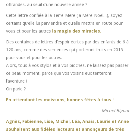
offrandes, au seuil d’une nouvelle année ?
Cette lettre confiée à la Terre-Mère (la Mère-Noël…), soyez
certains qu’elle lui parviendra et qu’elle mettra en route pour
vous et pour les autres
la magie des miracles.
Des centaines de lettres d’espoir écrites par des enfants de 6 à
120 ans, comme des semences qui porteront fruits en 2015
pour vous et pour les autres.
Alors, tous à vos stylos et à vos pioches, ne laissez pas passer
ce beau moment, parce que vos voisins eux tenteront
l’aventure !
On parie ?
En attendant les moissons, bonnes fêtes à tous !
Michel Bigoni
Agnès, Fabienne, Lise, Michel, Léa, Anaïs, Laurie et Anne
souhaitent aux fidèles lecteurs et annonçeurs de très