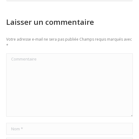
Laisser un commentaire
Votre adresse e-mail ne sera pas publiée Champs requis marqués avec
*
Commentaire
Nom *