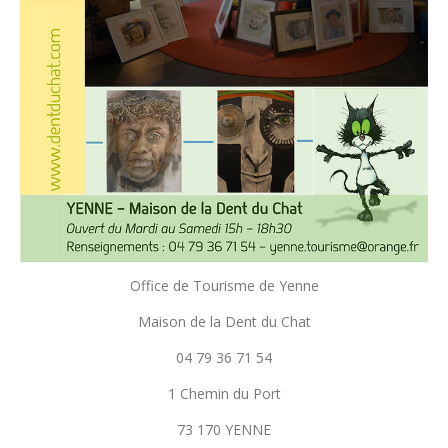
Office de Tourisme de Yenne
Maison de la Dent du Chat
04 79 36 71 54
1 Chemin du Port
73 170 YENNE