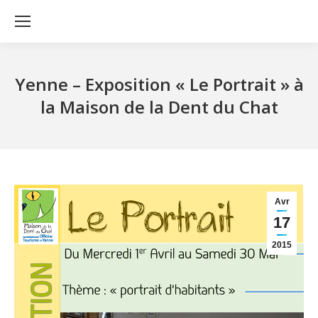
Yenne – Exposition « Le Portrait » à
la Maison de la Dent du Chat
Avr
17
2015