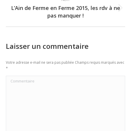
L’Ain de Ferme en Ferme 2015, les rdv à ne
Next
pas manquer !
post:
Laisser un commentaire
Votre adresse e-mail ne sera pas publiée Champs requis marqués avec
*
Commentaire