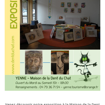
Venez découvrir notre exposition à la Maison de la Dent