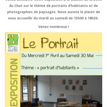
du Chat sur le thème de portraits d’habitants et de
photographies de paysages. Nous aurons le plaisir de
vous accueillir du mardi au samedi de 15h00 à 18h30.
Venez nombreux !