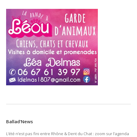
Ballad’News
L’été n’est pas fini entre Rhône & Dent du Chat : zoom sur l’agenda