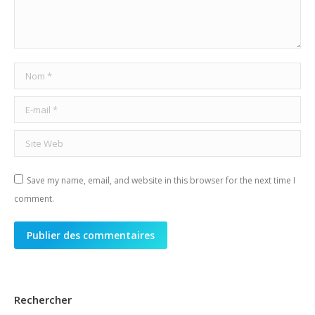
Nom *
E-mail *
Site Web
Save my name, email, and website in this browser for the next time I
comment.
Publier des commentaires
Rechercher