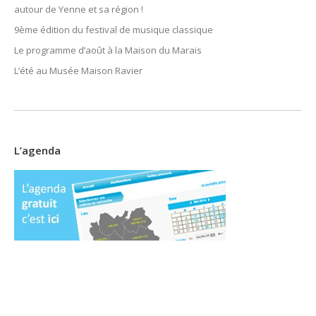
autour de Yenne et sa région !
9ème édition du festival de musique classique
Le programme d’août à la Maison du Marais
L’été au Musée Maison Ravier
L’agenda