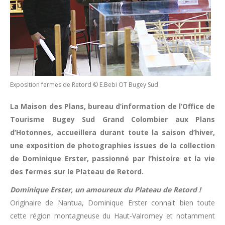
Exposition fermes de Retord © E.Bebi OT Bugey Sud
La Maison des Plans, bureau d’information de l’Office de
Tourisme Bugey Sud Grand Colombier aux Plans
d’Hotonnes, accueillera durant toute la saison d’hiver,
une exposition de photographies issues de la collection
de Dominique Erster, passionné par l’histoire et la vie
des fermes sur le Plateau de Retord.
Dominique Erster, un amoureux du Plateau de Retord !
Originaire de Nantua, Dominique Erster connait bien toute
cette région montagneuse du Haut-Valromey et notamment