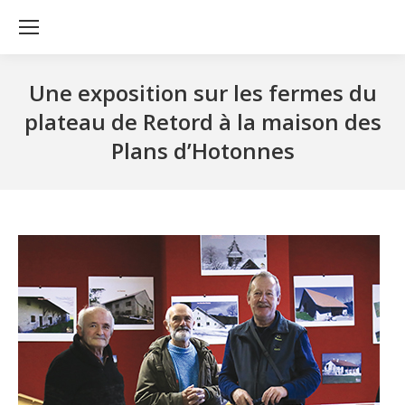
Une exposition sur les fermes du
plateau de Retord à la maison des
Plans d’Hotonnes