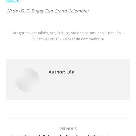
CP de l’O. T. Bugey Sud Grand Colombier
Categories:
Actualités
,
Art
,
Culture
,
Vie des communes
Par
Léa
15 janvier 2018
Laisser un commentaire
Author:
Léa
Post
PREVIOUS