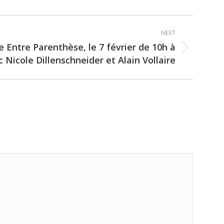
NEXT
ie Entre Parenthèse, le 7 février de 10h à
 Nicole Dillenschneider et Alain Vollaire