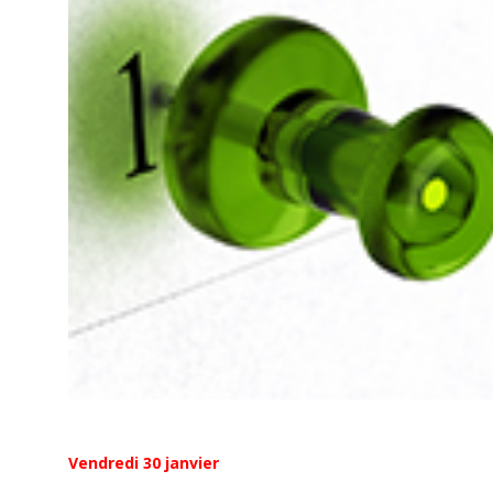
Vendredi 30 janvier