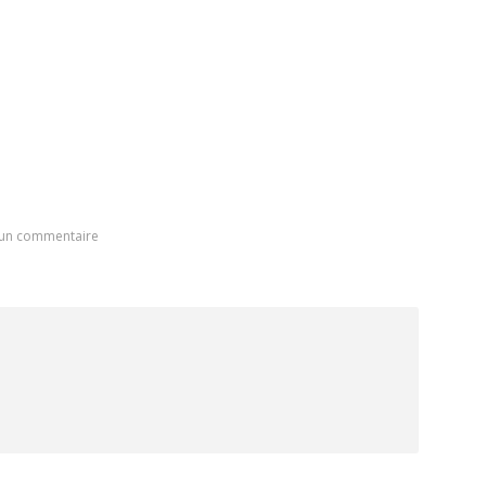
 un commentaire