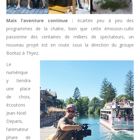
Mais l’aventure continue :
écartée peu à peu des
programmes de la chaîne, bien que cette émission-culte
passionne des centaines de milliers de spectateurs, un
nouveau projet est en route sous la direction du groupe
Bontaz à Thyez.
Le
numérique
y tiendra
une place
de choix,
écoutons
Jean-Noël
Deparis,
l’animateur
phare de