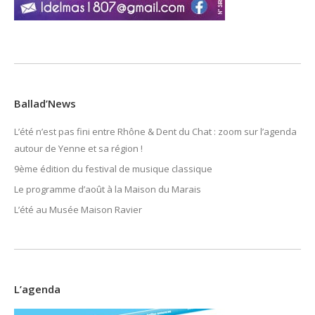
Ballad’News
L’été n’est pas fini entre Rhône & Dent du Chat : zoom sur l’agenda
autour de Yenne et sa région !
9ème édition du festival de musique classique
Le programme d’août à la Maison du Marais
L’été au Musée Maison Ravier
L’agenda