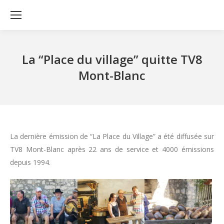
La “Place du village” quitte TV8
Mont-Blanc
La dernière émission de “La Place du Village” a été diffusée sur
TV8 Mont-Blanc après 22 ans de service et 4000 émissions
depuis 1994.