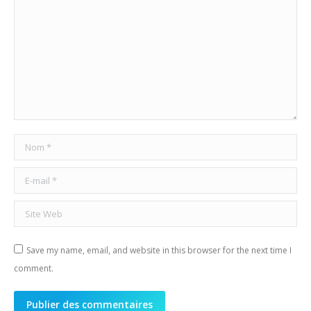
Nom *
E-mail *
Site Web
Save my name, email, and website in this browser for the next time I
comment.
Publier des commentaires