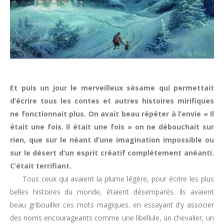
Et puis un jour le merveilleux sésame qui permettait
d’écrire tous les contes et autres histoires mirifiques
ne fonctionnait plus. On avait beau répéter à l’envie « Il
était une fois. Il était une fois » on ne débouchait sur
rien, que sur le néant d’une imagination impossible ou
sur le désert d’un esprit créatif complétement anéanti.
C’était terrifiant.
Tous ceux qui avaient la plume légère, pour écrire les plus
belles histoires du monde, étaient désemparés. Ils avaient
beau gribouiller ces mots magiques, en essayant d’y associer
des noms encourageants comme une libellule, un chevalier, un