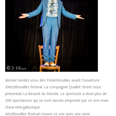
dernier rendez-vous des Préambouilles avant l’ouverture
d’Artzébouilles festival. La compagnie Qualité Street nous
présentait La Beauté du Monde. Le spectacle a réuni plus de
200 spectateurs qui se sont laissés emporter par ce one-man-
show intergalactique.
Artzébouilles festival s’ouvre ce soir avec une série