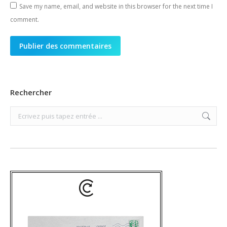
Save my name, email, and website in this browser for the next time I
comment.
Publier des commentaires
Rechercher
Search: