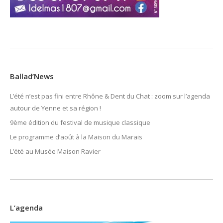
Ballad’News
L’été n’est pas fini entre Rhône & Dent du Chat : zoom sur l’agenda
autour de Yenne et sa région !
9ème édition du festival de musique classique
Le programme d’août à la Maison du Marais
L’été au Musée Maison Ravier
L’agenda