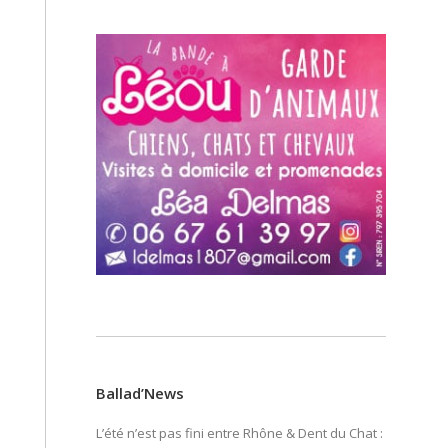
Ballad’News
L’été n’est pas fini entre Rhône & Dent du Chat :