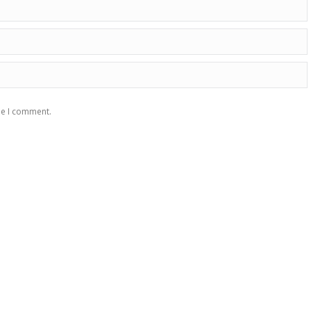
me I comment.