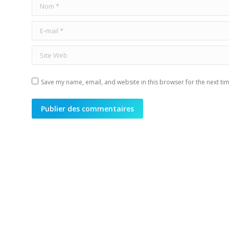
Nom *
E-mail *
Site Web
Save my name, email, and website in this browser for the next ti
Publier des commentaires