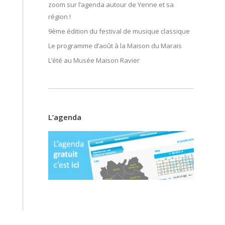
zoom sur l’agenda autour de Yenne et sa
région !
9ème édition du festival de musique classique
Le programme d’août à la Maison du Marais
L’été au Musée Maison Ravier
L’agenda