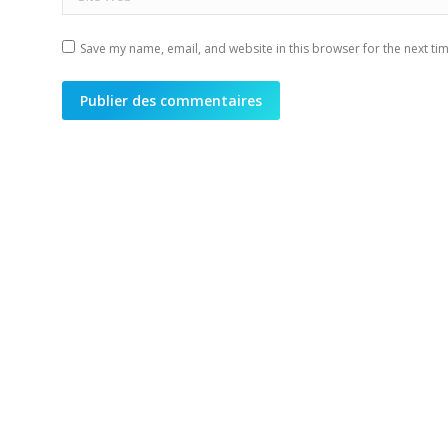
Save my name, email, and website in this browser for the next ti
Publier des commentaires