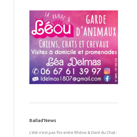
Ballad’News
L’été n’est pas fini entre Rhône & Dent du Chat :