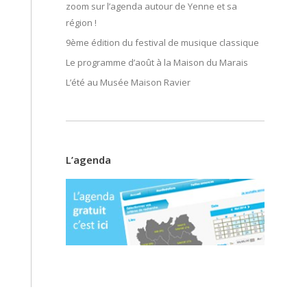
zoom sur l’agenda autour de Yenne et sa
région !
9ème édition du festival de musique classique
Le programme d’août à la Maison du Marais
L’été au Musée Maison Ravier
L’agenda