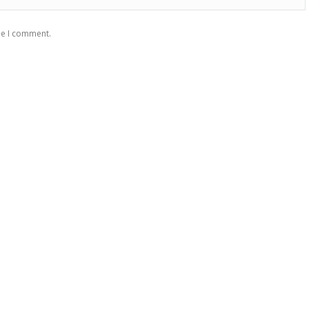
me I comment.