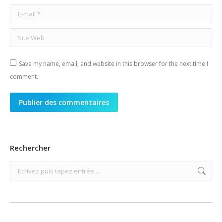
E-mail *
Site Web
Save my name, email, and website in this browser for the next time I
comment.
Publier des commentaires
Rechercher
Search: