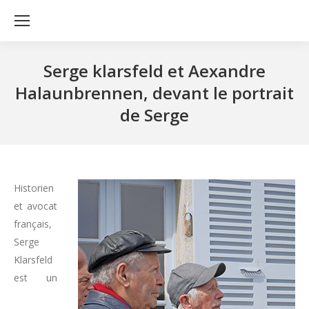
Serge klarsfeld et Aexandre
Halaunbrennen, devant le portrait
de Serge
Historien
et avocat
français,
Serge
Klarsfeld
est un