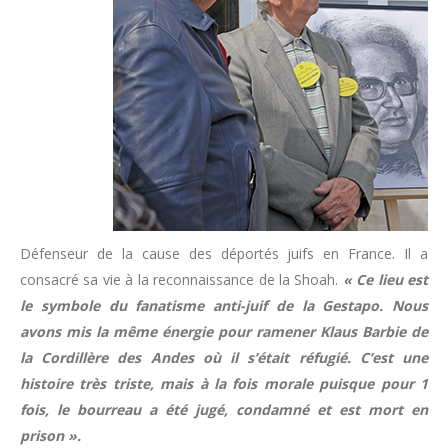
Défenseur de la cause des déportés juifs en France. Il a
consacré sa vie à la reconnaissance de la Shoah.
« Ce lieu est
le symbole du fanatisme anti-juif de la Gestapo. Nous
avons mis la même énergie pour ramener Klaus Barbie de
la Cordillère des Andes où il s’était réfugié. C’est une
histoire très triste, mais à la fois morale puisque pour 1
fois, le bourreau a été jugé, condamné et est mort en
prison ».