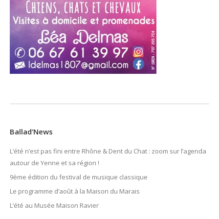
Ballad’News
L’été n’est pas fini entre Rhône & Dent du Chat : zoom sur l’agenda
autour de Yenne et sa région !
9ème édition du festival de musique classique
Le programme d’août à la Maison du Marais
L’été au Musée Maison Ravier