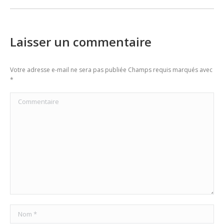
Laisser un commentaire
Votre adresse e-mail ne sera pas publiée Champs requis marqués avec
*
Commentaire
Nom *