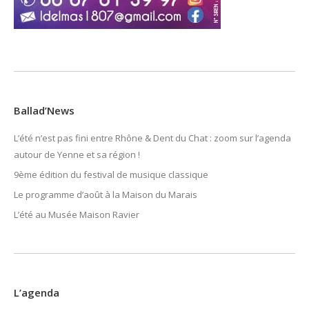
Ballad’News
L’été n’est pas fini entre Rhône & Dent du Chat : zoom sur l’agenda
autour de Yenne et sa région !
9ème édition du festival de musique classique
Le programme d’août à la Maison du Marais
L’été au Musée Maison Ravier
L’agenda