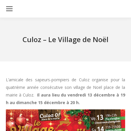
Culoz – Le Village de Noël
L’amicale des sapeurs-pompiers de Culoz organise pour la
quatrième année consécutive son village de Noël place de la
mairie à Culoz.
Il aura lieu du vendredi 13 décembre à 19
h au dimanche 15 décembre à 20 h.