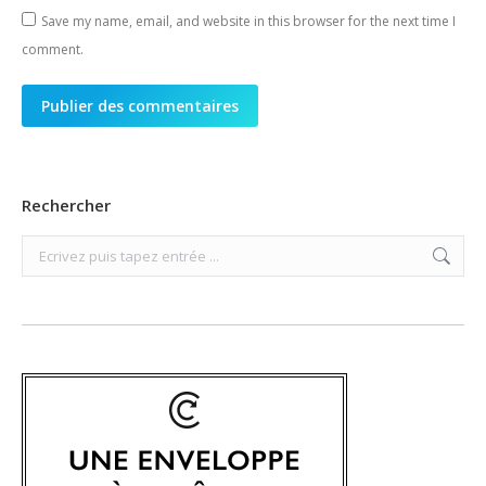
Save my name, email, and website in this browser for the next time I
comment.
Publier des commentaires
Rechercher
Search: