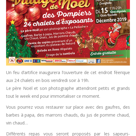
Un feu d’artifice inaugurera l’ouverture de cet endroit féerique
aux 24 chalets en bois vendredi soir à 19h.
Le père Noël et son photographe attendront petits et grands
tout le week end pour immortaliser ce moment.
Vous pourrez vous restaurer sur place avec des gaufres, des
barbes à papa, des marrons chauds, du jus de pomme chaud,
vin chaud…
Différents repas vous seront proposés par les sapeurs-