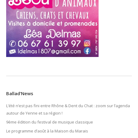
Ballad’News
L’été n’est pas fini entre Rhône & Dent du Chat : zoom sur l’agenda
autour de Yenne et sa région !
9ème édition du festival de musique classique
Le programme d’août à la Maison du Marais