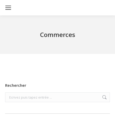
Commerces
Rechercher
Search: