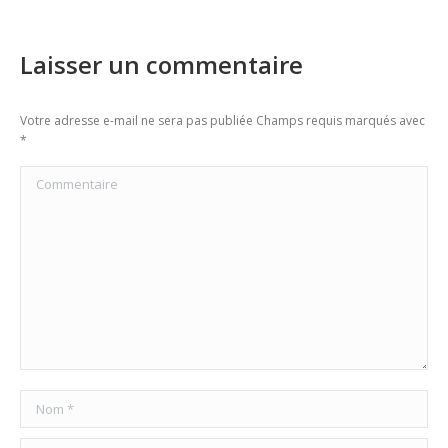
Laisser un commentaire
Votre adresse e-mail ne sera pas publiée Champs requis marqués avec
*
Commentaire
Nom *