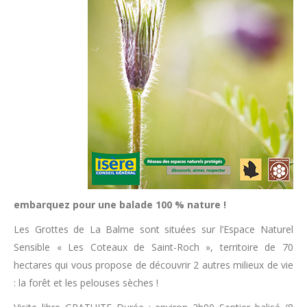
embarquez pour une balade 100 % nature !
Les Grottes de La Balme sont situées sur l’Espace Naturel
Sensible « Les Coteaux de Saint-Roch », territoire de 70
hectares qui vous propose de découvrir 2 autres milieux de vie
: la forêt et les pelouses sèches !