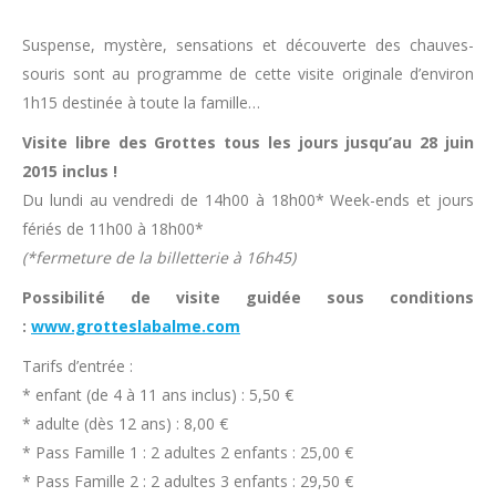
Suspense, mystère, sensations et découverte des chauves-
souris sont au programme de cette visite originale d’environ
1h15 destinée à toute la famille…
Visite libre des Grottes tous les jours jusqu’au 28 juin
2015 inclus !
Du lundi au vendredi de 14h00 à 18h00* Week-ends et jours
fériés de 11h00 à 18h00*
(*fermeture de la billetterie à 16h45)
Possibilité de visite guidée sous conditions
:
www.grotteslabalme.com
Tarifs d’entrée :
* enfant (de 4 à 11 ans inclus) : 5,50 €
* adulte (dès 12 ans) : 8,00 €
* Pass Famille 1 : 2 adultes 2 enfants : 25,00 €
* Pass Famille 2 : 2 adultes 3 enfants : 29,50 €