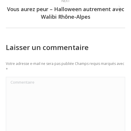
NEXT
Vous aurez peur – Halloween autrement avec
Next
Walibi Rhône-Alpes
post:
Laisser un commentaire
Votre adresse e-mail ne sera pas publiée Champs requis marqués avec
*
Commentaire