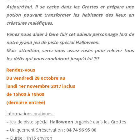
Aujourd’hui, il se cache dans les Grottes et prépare une
potion pouvant transformer les habitants des lieux en
créatures maléfiques.
Venez nous aider à faire fuir cet odieux personnage lors de
notre grand jeu de piste spécial Halloween.
Mais attention, serez-vous assez rusés pour relever tous
les défis qui vous conduiront jusqu’à lui ?!?
Rendez-vous
Du vendredi 28 octobre au
lundi 1er novembre 2017 inclus
de 15h00 à 19h00
(dernière entrée)
Informations pratiques :
– Jeu de piste spécial
Halloween
organisé dans les Grottes
– Uniquement S/réservation :
04 74 96 95 00
– Durée : 1h15 environ