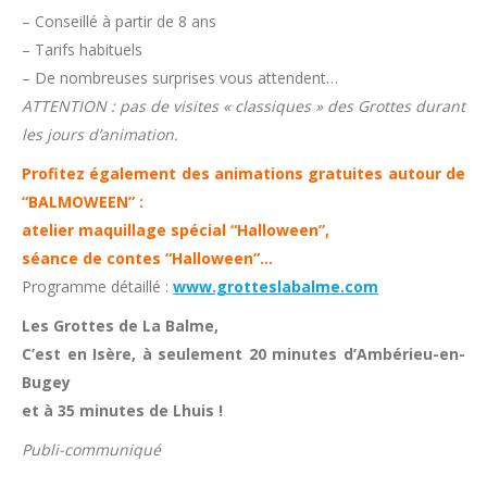
– Conseillé à partir de 8 ans
– Tarifs habituels
– De nombreuses surprises vous attendent…
ATTENTION : pas de visites « classiques » des Grottes durant
les jours d’animation.
Profitez également des animations gratuites autour de
“BALMOWEEN” :
atelier maquillage spécial “Halloween”,
séance de contes “Halloween”…
Programme détaillé :
www.grotteslabalme.com
Les Grottes de La Balme,
C’est en Isère, à seulement 20 minutes d’Ambérieu-en-
Bugey
et à 35 minutes de Lhuis !
Publi-communiqué