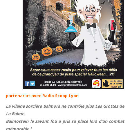
partenariat avec Radio Scoop Lyon
La vilaine sorcière Balmora ne contrôle plus Les Grottes de
La Balme.
Balmostein le savant fou a pris sa place lors d’un combat
mémorable !