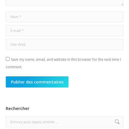
Nom *
E-mail *
Site Web
Save my name, email, and website in this browser for the next time I
comment.
Publier des commentaires
Rechercher
Search: