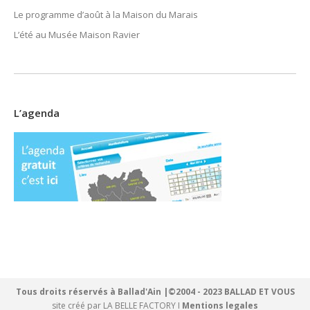
Le programme d’août à la Maison du Marais
L’été au Musée Maison Ravier
L’agenda
Tous droits réservés à Ballad'Ain |©2004 - 2023 BALLAD ET VOUS
site créé par
LA BELLE FACTORY
I
Mentions legales