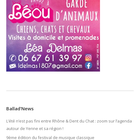
Ballad’News
L’été n’est pas fini entre Rhône & Dent du Chat : zoom sur l’agenda
autour de Yenne et sa région !
9ème édition du festival de musique classique