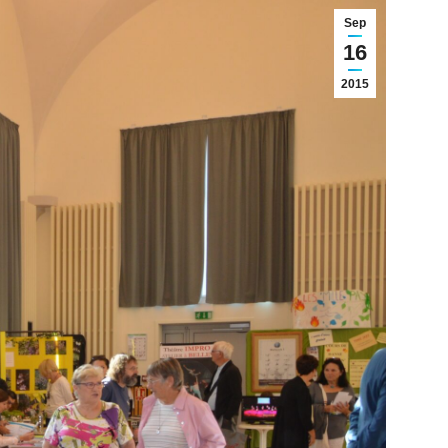
Sep
16
2015