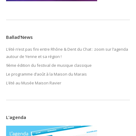
Ballad’News
L’été n’est pas fini entre Rhône & Dent du Chat : zoom sur l’agenda
autour de Yenne et sa région !
9ème édition du festival de musique classique
Le programme d’août à la Maison du Marais
L’été au Musée Maison Ravier
L’agenda