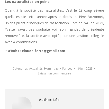
Les naturalistes en peine
Quant à la société des naturalistes, c’est le 2è coup sévère
qu’elle essuie cette année après le décès du Père Bozonnet,
un des piliers historiques de l’association. Lors de l’AG de 2021,
Yvette n’avait pas souhaité voir son mandat de présidente
renouvelé et la société avait opté pour une gestion collégiale
avec 4 commissions.
+ d’infos :
claude.ferra@gmail.com
Categories:
Actualités
,
Hommage
Par
Léa
16 juin 2023
Laisser un commentaire
Author:
Léa