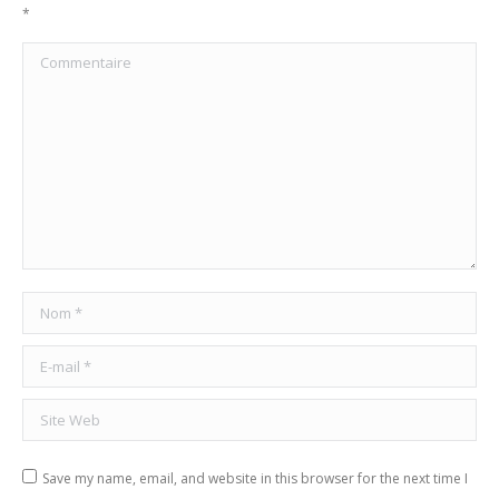
*
Commentaire
Nom *
E-mail *
Site Web
Save my name, email, and website in this browser for the next time I