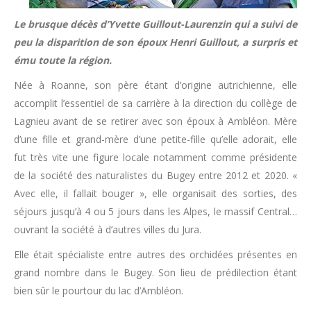
Le brusque décès d’Yvette Guillout-Laurenzin qui a suivi de
peu la disparition de son époux Henri Guillout, a surpris et
ému toute la région.
Née à Roanne, son père étant d’origine autrichienne, elle
accomplit l’essentiel de sa carrière à la direction du collège de
Lagnieu avant de se retirer avec son époux à Ambléon. Mère
d’une fille et grand-mère d’une petite-fille qu’elle adorait, elle
fut très vite une figure locale notamment comme présidente
de la société des naturalistes du Bugey entre 2012 et 2020. «
Avec elle, il fallait bouger », elle organisait des sorties, des
séjours jusqu’à 4 ou 5 jours dans les Alpes, le massif Central…
ouvrant la société à d’autres villes du Jura.
Elle était spécialiste entre autres des orchidées présentes en
grand nombre dans le Bugey. Son lieu de prédilection étant
bien sûr le pourtour du lac d’Ambléon.