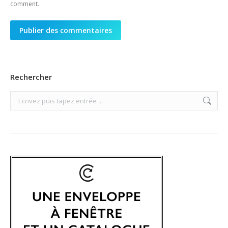
comment.
Publier des commentaires
Rechercher
Search: