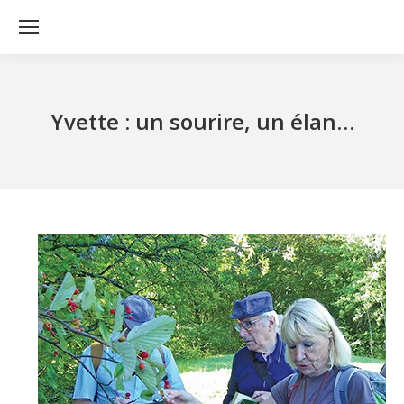
Yvette : un sourire, un élan…