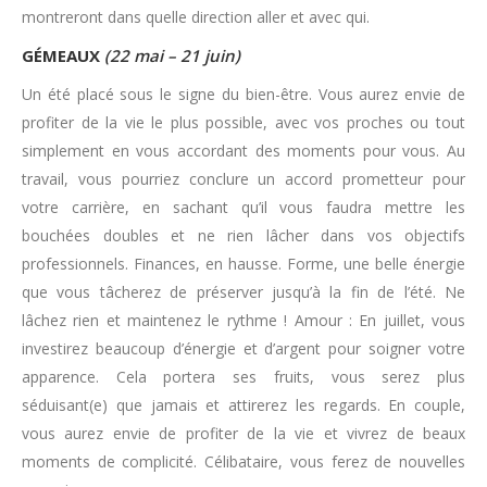
montreront dans quelle direction aller et avec qui.
GÉMEAUX
(22 mai – 21 juin)
Un été placé sous le signe du bien-être. Vous aurez envie de
profiter de la vie le plus possible, avec vos proches ou tout
simplement en vous accordant des moments pour vous. Au
travail, vous pourriez conclure un accord prometteur pour
votre carrière, en sachant qu’il vous faudra mettre les
bouchées doubles et ne rien lâcher dans vos objectifs
professionnels. Finances, en hausse. Forme, une belle énergie
que vous tâcherez de préserver jusqu’à la fin de l’été. Ne
lâchez rien et maintenez le rythme ! Amour : En juillet, vous
investirez beaucoup d’énergie et d’argent pour soigner votre
apparence. Cela portera ses fruits, vous serez plus
séduisant(e) que jamais et attirerez les regards. En couple,
vous aurez envie de profiter de la vie et vivrez de beaux
moments de complicité. Célibataire, vous ferez de nouvelles