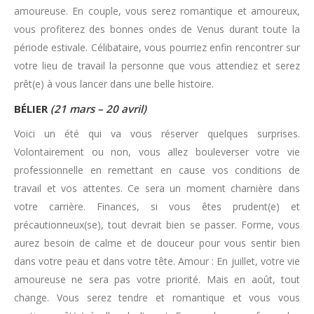
amoureuse. En couple, vous serez romantique et amoureux,
vous profiterez des bonnes ondes de Venus durant toute la
période estivale. Célibataire, vous pourriez enfin rencontrer sur
votre lieu de travail la personne que vous attendiez et serez
prêt(e) à vous lancer dans une belle histoire.
BÉLIER
(21 mars – 20 avril)
Voici un été qui va vous réserver quelques surprises.
Volontairement ou non, vous allez bouleverser votre vie
professionnelle en remettant en cause vos conditions de
travail et vos attentes. Ce sera un moment charnière dans
votre carrière. Finances, si vous êtes prudent(e) et
précautionneux(se), tout devrait bien se passer. Forme, vous
aurez besoin de calme et de douceur pour vous sentir bien
dans votre peau et dans votre tête. Amour : En juillet, votre vie
amoureuse ne sera pas votre priorité. Mais en août, tout
change. Vous serez tendre et romantique et vous vous