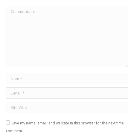
Commentaire
Nom *
E-mail *
Site Web
Save my name, email, and website in this browser for the next time I
comment.