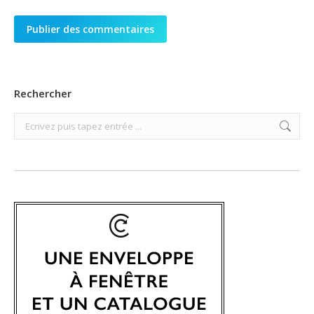
Publier des commentaires
Rechercher
Search: