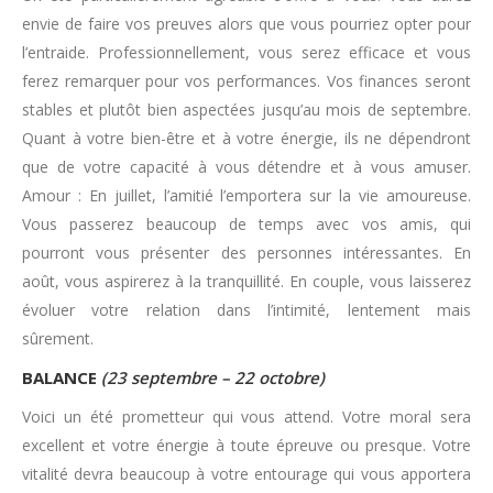
envie de faire vos preuves alors que vous pourriez opter pour
l’entraide. Professionnellement, vous serez efficace et vous
ferez remarquer pour vos performances. Vos finances seront
stables et plutôt bien aspectées jusqu’au mois de septembre.
Quant à votre bien-être et à votre énergie, ils ne dépendront
que de votre capacité à vous détendre et à vous amuser.
Amour : En juillet, l’amitié l’emportera sur la vie amoureuse.
Vous passerez beaucoup de temps avec vos amis, qui
pourront vous présenter des personnes intéressantes. En
août, vous aspirerez à la tranquillité. En couple, vous laisserez
évoluer votre relation dans l’intimité, lentement mais
sûrement.
BALANCE
(23 septembre – 22 octobre)
Voici un été prometteur qui vous attend. Votre moral sera
excellent et votre énergie à toute épreuve ou presque. Votre
vitalité devra beaucoup à votre entourage qui vous apportera