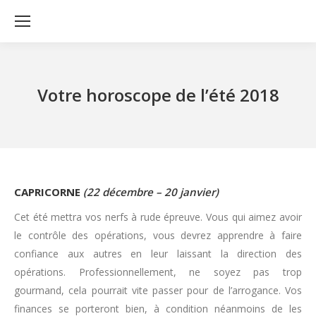
Votre horoscope de l’été 2018
CAPRICORNE
(22 décembre – 20 janvier)
Cet été mettra vos nerfs à rude épreuve. Vous qui aimez avoir
le contrôle des opérations, vous devrez apprendre à faire
confiance aux autres en leur laissant la direction des
opérations. Professionnellement, ne soyez pas trop
gourmand, cela pourrait vite passer pour de l’arrogance. Vos
finances se porteront bien, à condition néanmoins de les