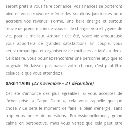
seront prêts à vous faire confiance. Vos finances se porteront
bien et vous trouverez même des solutions judicieuses pour
accroitre vos revenus. Forme, une belle énergie et surtout
l’envie de prendre soin de vous et de changer votre hygiène de
vie, pour le meilleur. Amour : Cet été, votre vie amoureuse
vous apportera de grandes satisfactions. En couple, vous
serez romantique et organiserez de multiples activités à deux.
Célibataire, vous pourriez rencontrer une personne atypique et
originale. Ne laissez pas passer votre chance, c’est peut-être
celui/celle que vous attendiez !
SAGITTAIRE
(23 novembre – 21 décembre)
Cet été s’annonce des plus agréables, si vous acceptez de
lâcher prise. « Carpe Diem », cela vous rappelle quelque
chose ? Ce sera le moment de faire le plein d’énergie, sans
trop vous poser de questions. Professionnellement, grand
calme en perspective, mais vous verrez que cela peut être