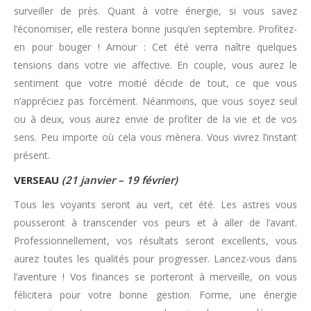
surveiller de près. Quant à votre énergie, si vous savez
l’économiser, elle restera bonne jusqu’en septembre. Profitez-
en pour bouger ! Amour : Cet été verra naître quelques
tensions dans votre vie affective. En couple, vous aurez le
sentiment que votre moitié décide de tout, ce que vous
n’appréciez pas forcément. Néanmoins, que vous soyez seul
ou à deux, vous aurez envie de profiter de la vie et de vos
sens. Peu importe où cela vous mènera. Vous vivrez l’instant
présent.
VERSEAU
(21 janvier – 19 février)
Tous les voyants seront au vert, cet été. Les astres vous
pousseront à transcender vos peurs et à aller de l’avant.
Professionnellement, vos résultats seront excellents, vous
aurez toutes les qualités pour progresser. Lancez-vous dans
l’aventure ! Vos finances se porteront à merveille, on vous
félicitera pour votre bonne gestion. Forme, une énergie