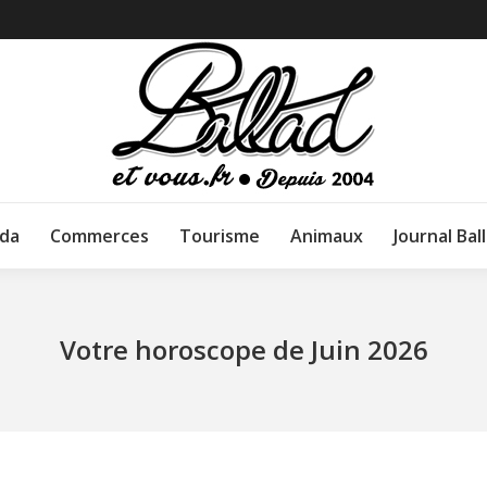
da
Commerces
Tourisme
Animaux
Journal Bal
Votre horoscope de Juin 2026