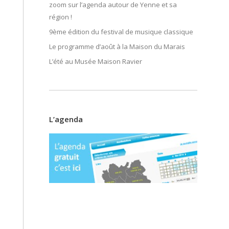
zoom sur l’agenda autour de Yenne et sa
région !
9ème édition du festival de musique classique
Le programme d’août à la Maison du Marais
L’été au Musée Maison Ravier
L’agenda