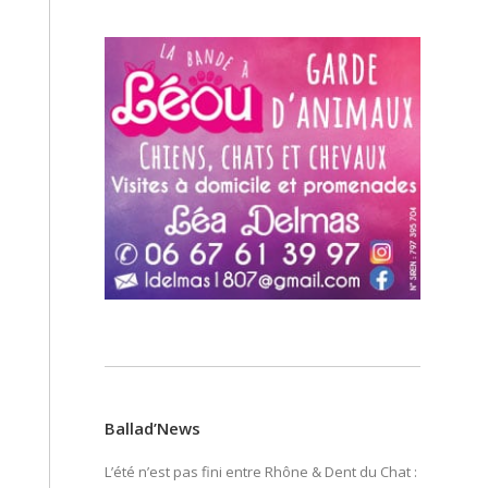
Ballad’News
L’été n’est pas fini entre Rhône & Dent du Chat :