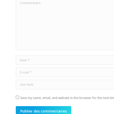
Commentaire
Nom *
E-mail *
Site Web
Save my name, email, and website in this browser for the next ti
Publier des commentaires