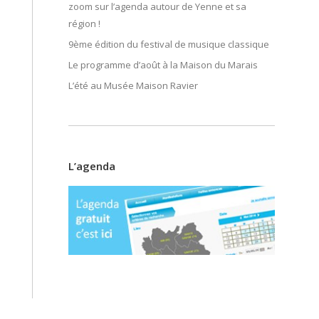
zoom sur l’agenda autour de Yenne et sa
région !
9ème édition du festival de musique classique
Le programme d’août à la Maison du Marais
L’été au Musée Maison Ravier
L’agenda