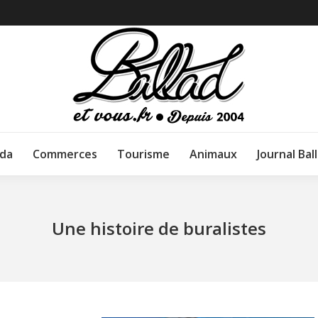
da
Commerces
Tourisme
Animaux
Journal Bal
Une histoire de buralistes