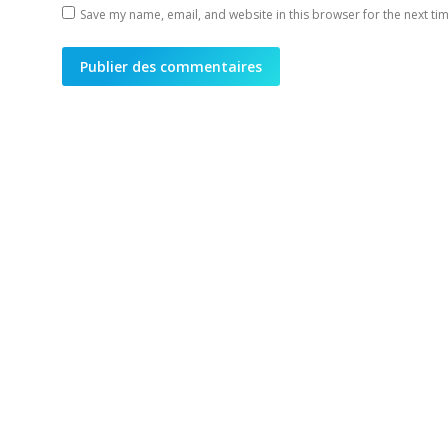
Save my name, email, and website in this browser for the next ti
Publier des commentaires