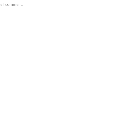
me I comment.