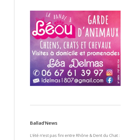
Ballad’News
L’été n’est pas fini entre Rhône & Dent du Chat :