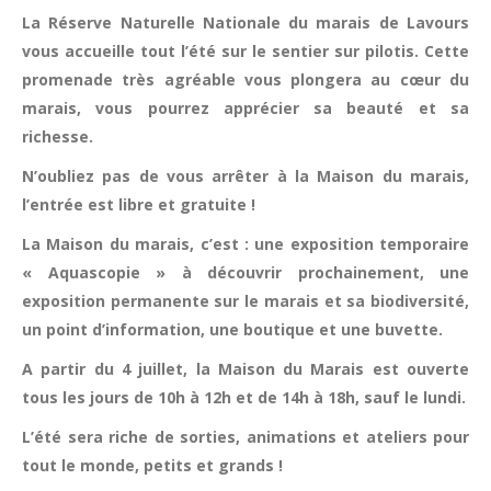
La Réserve Naturelle Nationale du marais de Lavours
vous accueille tout l’été sur le sentier sur pilotis. Cette
promenade très agréable vous plongera au cœur du
marais, vous pourrez apprécier sa beauté et sa
richesse.
N’oubliez pas de vous arrêter à la Maison du marais,
l’entrée est libre et gratuite !
La Maison du marais, c’est : une exposition temporaire
« Aquascopie » à découvrir prochainement, une
exposition permanente sur le marais et sa biodiversité,
un point d’information, une boutique et une buvette.
A partir du 4 juillet, la Maison du Marais est ouverte
tous les jours de 10h à 12h et de 14h à 18h, sauf le lundi.
L’été sera riche de sorties, animations et ateliers pour
tout le monde, petits et grands !