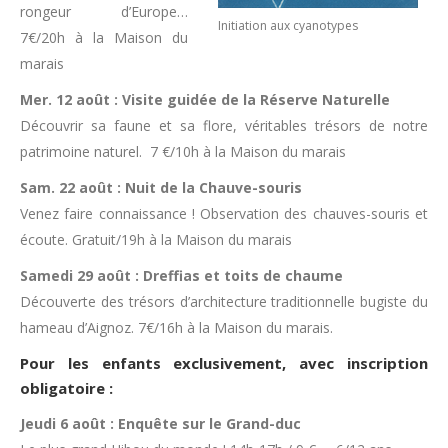
rongeur d’Europe…
Initiation aux cyanotypes
7€/20h à la Maison du
marais
Mer. 12 août : Visite guidée de la Réserve Naturelle
Découvrir sa faune et sa flore, véritables trésors de notre
patrimoine naturel. 7 €/10h à la Maison du marais
Sam. 22 août : Nuit de la Chauve-souris
Venez faire connaissance ! Observation des chauves-souris et
écoute. Gratuit/19h à la Maison du marais
Samedi 29 août : Dreffias et toits de chaume
Découverte des trésors d’architecture traditionnelle bugiste du
hameau d’Aignoz. 7€/16h à la Maison du marais.
Pour les enfants exclusivement, avec inscription
obligatoire :
Jeudi 6 août : Enquête sur le Grand-duc