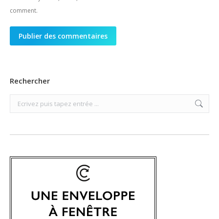
comment.
Publier des commentaires
Rechercher
Search: