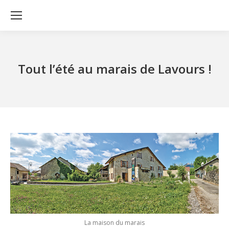
Tout l’été au marais de Lavours !
La maison du marais