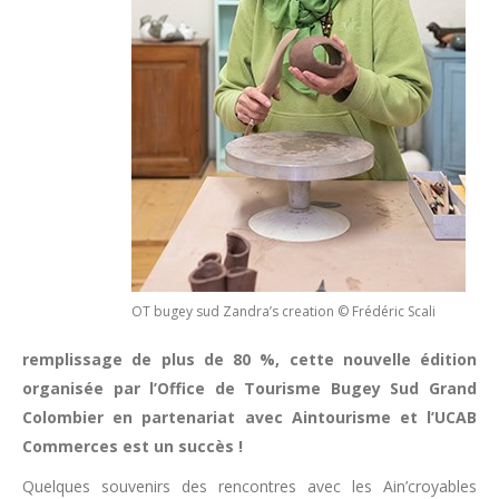
OT bugey sud Zandra’s creation © Frédéric Scali
remplissage de plus de 80 %, cette nouvelle édition
organisée par l’Office de Tourisme Bugey Sud Grand
Colombier en partenariat avec Aintourisme et l’UCAB
Commerces est un succès !
Quelques souvenirs des rencontres avec les Ain’croyables