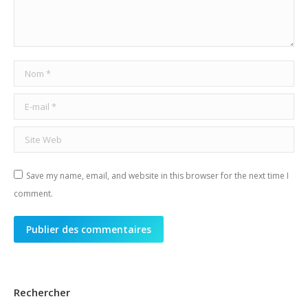
Nom *
E-mail *
Site Web
Save my name, email, and website in this browser for the next time I
comment.
Publier des commentaires
Rechercher