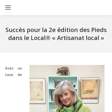
Succès pour la 2e édition des Pieds
dans le Local® « Artisanat local »
Avec un
taux de