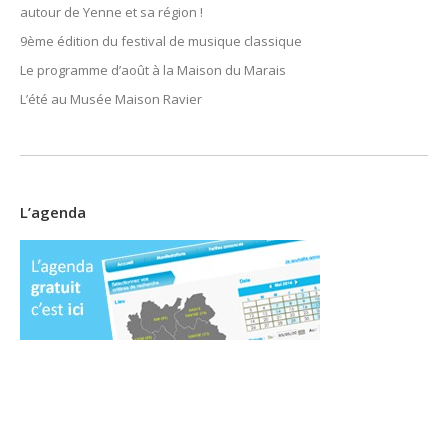
autour de Yenne et sa région !
9ème édition du festival de musique classique
Le programme d’août à la Maison du Marais
L’été au Musée Maison Ravier
L’agenda