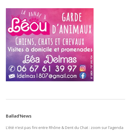
Ballad’News
L’été n’est pas fini entre Rhône & Dent du Chat : zoom sur l’agenda