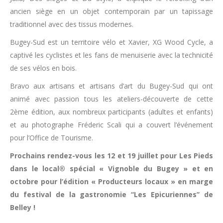
ancien siège en un objet contemporain par un tapissage
traditionnel avec des tissus modernes.
Bugey-Sud est un territoire vélo et Xavier, XG Wood Cycle, a
captivé les cyclistes et les fans de menuiserie avec la technicité
de ses vélos en bois.
Bravo aux artisans et artisans d’art du Bugey-Sud qui ont
animé avec passion tous les ateliers-découverte de cette
2ème édition, aux nombreux participants (adultes et enfants)
et au photographe Fréderic Scali qui a couvert l’événement
pour l’Office de Tourisme.
Prochains rendez-vous les 12 et 19 juillet pour Les Pieds
dans le local® spécial « Vignoble du Bugey » et en
octobre pour l’édition « Producteurs locaux » en marge
du festival de la gastronomie ‘‘Les Epicuriennes’’ de
Belley !