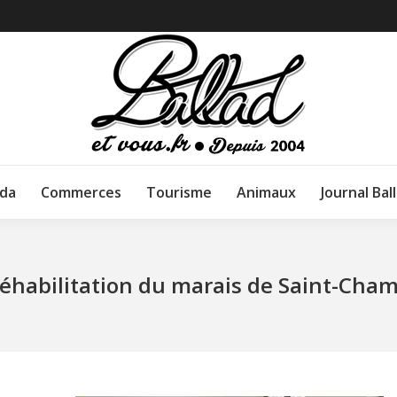
da
Commerces
Tourisme
Animaux
Journal Bal
éhabilitation du marais de Saint-Cha