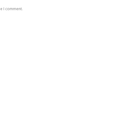
me I comment.