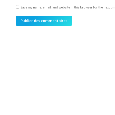
Save my name, email, and website in this browser for the next ti
Publier des commentaires