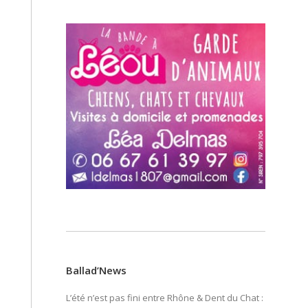
Ballad’News
L’été n’est pas fini entre Rhône & Dent du Chat :