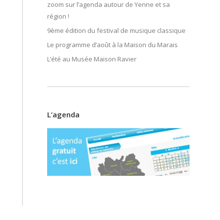
zoom sur l’agenda autour de Yenne et sa
région !
9ème édition du festival de musique classique
Le programme d’août à la Maison du Marais
L’été au Musée Maison Ravier
L’agenda