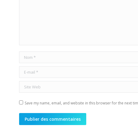
Nom *
E-mail *
Site Web
Save my name, email, and website in this browser for the next ti
Publier des commentaires