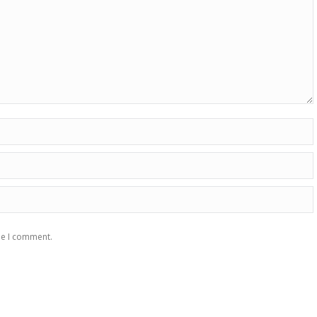
me I comment.