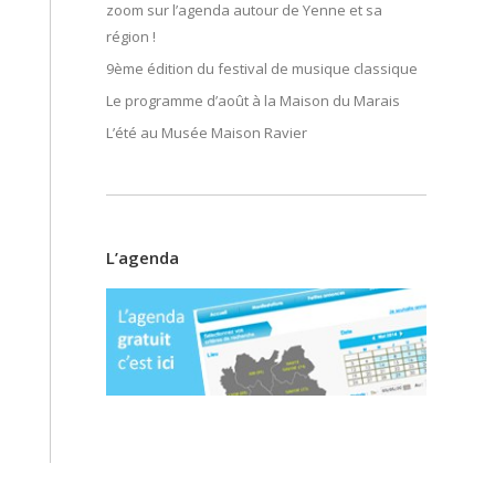
zoom sur l’agenda autour de Yenne et sa
région !
9ème édition du festival de musique classique
Le programme d’août à la Maison du Marais
L’été au Musée Maison Ravier
L’agenda