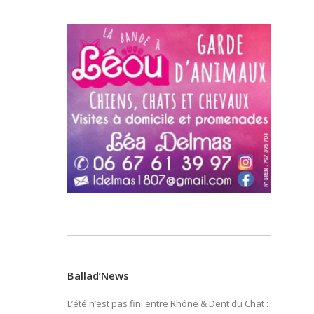
Ballad’News
L’été n’est pas fini entre Rhône & Dent du Chat :