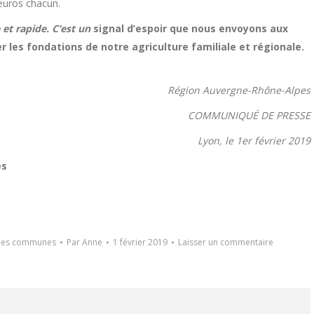
 euros chacun.
et rapide. C’est un
signal d’espoir que nous envoyons aux
 les fondations de notre agriculture familiale et régionale.
Région Auvergne-Rhône-Alpes
COMMUNIQUÉ DE PRESSE
Lyon, le 1er février 2019
es
des communes
Par
Anne
1 février 2019
Laisser un commentaire