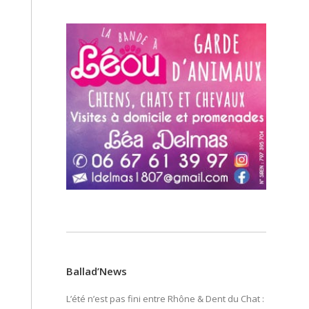
Ballad’News
L’été n’est pas fini entre Rhône & Dent du Chat :