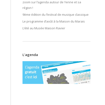
zoom sur l’agenda autour de Yenne et sa
région !
9ème édition du festival de musique classique
Le programme d’août à la Maison du Marais
L’été au Musée Maison Ravier
L’agenda