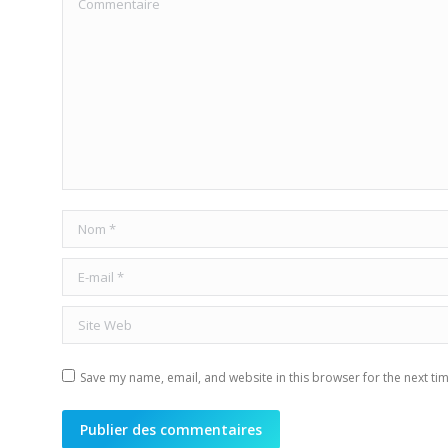
Nom *
E-mail *
Site Web
Save my name, email, and website in this browser for the next ti
Publier des commentaires