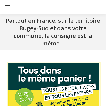
Partout en France, sur le territoire
Bugey-Sud et dans votre
commune, la consigne est la
même :