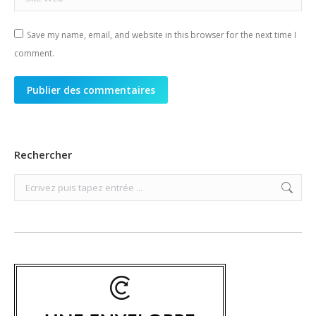
Save my name, email, and website in this browser for the next time I
comment.
Publier des commentaires
Rechercher
Search: