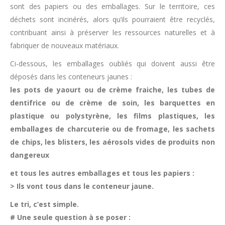
sont des papiers ou des emballages. Sur le territoire, ces
déchets sont incinérés, alors qu’ils pourraient être recyclés,
contribuant ainsi à préserver les ressources naturelles et à
fabriquer de nouveaux matériaux.
Ci-dessous, les emballages oubliés qui doivent aussi être
déposés dans les conteneurs jaunes :
les pots de yaourt ou de crème fraiche, les tubes de
dentifrice ou de crème de soin, les barquettes en
plastique ou polystyrène, les films plastiques, les
emballages de charcuterie ou de fromage, les sachets
de chips, les blisters, les aérosols vides de produits non
dangereux
et tous les autres emballages et tous les papiers :
> Ils vont tous dans le conteneur jaune.
Le tri, c’est simple.
# Une seule question à se poser :