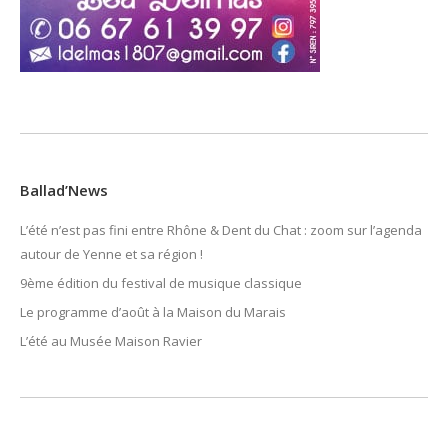
Ballad’News
L’été n’est pas fini entre Rhône & Dent du Chat : zoom sur l’agenda
autour de Yenne et sa région !
9ème édition du festival de musique classique
Le programme d’août à la Maison du Marais
L’été au Musée Maison Ravier