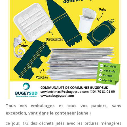
Tous vos emballages et tous vos papiers, sans
exception, vont dans le conteneur jaune !
ce jour, 1/3 des déchets jetés avec les ordures ménagères