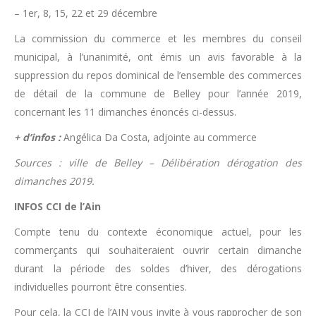
– 1er, 8, 15, 22 et 29 décembre
La commission du commerce et les membres du conseil
municipal, à l’unanimité, ont émis un avis favorable à la
suppression du repos dominical de l’ensemble des commerces
de détail de la commune de Belley pour l’année 2019,
concernant les 11 dimanches énoncés ci-dessus.
+ d’infos :
Angélica Da Costa, adjointe au commerce
Sources : ville de Belley – Délibération dérogation des
dimanches 2019.
INFOS CCI de l’Ain
Compte tenu du contexte économique actuel, pour les
commerçants qui souhaiteraient ouvrir certain dimanche
durant la période des soldes d’hiver, des dérogations
individuelles pourront être consenties.
Pour cela, la CCI de l’AIN vous invite à vous rapprocher de son