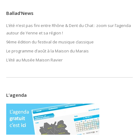
Ballad’News
L’été n’est pas fini entre Rhône & Dent du Chat : zoom sur l’agenda
autour de Yenne et sa région !
9ème édition du festival de musique classique
Le programme d’août à la Maison du Marais
L’été au Musée Maison Ravier
L’agenda