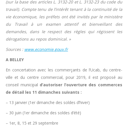
(sur la base des articles L. 3132-20 et L. 3132-23 du code du
travail). Compte tenu de l’intérêt tenant à la continuité de la
vie économique, les préfets ont été invités par le ministère
du Travail à un examen attentif et bienveillant des
demandes, dans le respect des règles qui régissent les
dérogations au repos dominical. »
Sources :
www.economie.gouv.fr
A BELLEY
En concertation avec les commerçants de l’Ucab, du centre-
ville et du centre commercial, pour 2019, il est proposé au
conseil municipal
d’autoriser l’ouverture des commerces
de détail les 11 dimanches suivants :
– 13 janvier (1er dimanche des soldes d’hiver)
– 30 juin (1er dimanche des soldes d’été)
– 1er, 8, 15 et 29 septembre