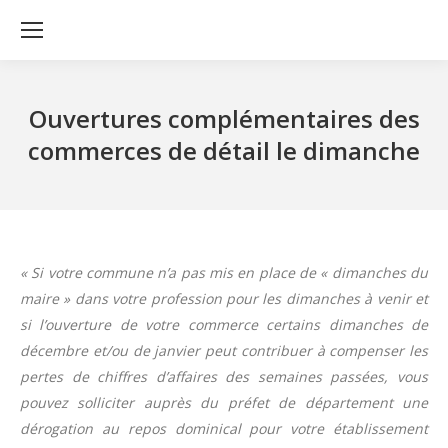
Ouvertures complémentaires des
commerces de détail le dimanche
« Si votre commune n’a pas mis en place de « dimanches du
maire » dans votre profession pour les dimanches à venir et
si l’ouverture de votre commerce certains dimanches de
décembre et/ou de janvier peut contribuer à compenser les
pertes de chiffres d’affaires des semaines passées, vous
pouvez solliciter auprès du préfet de département une
dérogation au repos dominical pour votre établissement