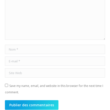
Nom *
E-mail *
Site Web
Save my name, email, and website in this browser for the next time I
comment.
Publier des commentaires