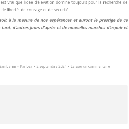
est vrai que l’idée d’élévation domine toujours pour la recherche de
 de liberté, de courage et de sécurité.
soit à la mesure de nos espérances et auront le prestige de ce
s tard, d’autres jours d’après et de nouvelles marches d’espoir et
Gamberini
Par
Léa
2 septembre 2024
Laisser un commentaire