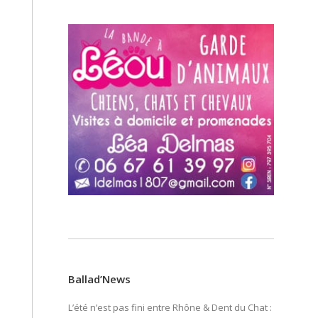
Ballad’News
L’été n’est pas fini entre Rhône & Dent du Chat :