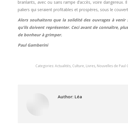
branlants, avec ou sans rampe d’accès, voire dangereux. Il 
paliers qui seraient profitables et prospères, sous le couvert
Alors souhaitons que la solidité des ouvrages à venir 
qu’ils doivent représenter. Ceci avant de connaître, plu
de bonheur à grimper.
Paul Gamberini
Categories:
Actualités
,
Culture
,
Livres
,
Nouvelles de Paul 
Author:
Léa