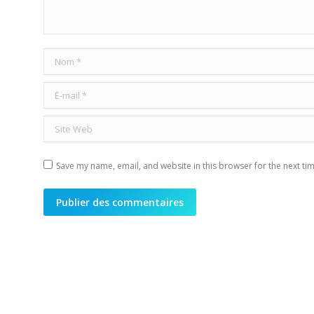
Nom *
E-mail *
Site Web
Save my name, email, and website in this browser for the next ti
Publier des commentaires