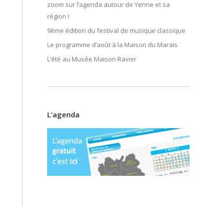
zoom sur l’agenda autour de Yenne et sa
région !
9ème édition du festival de musique classique
Le programme d’août à la Maison du Marais
L’été au Musée Maison Ravier
L’agenda