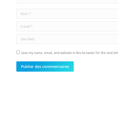
Nom *
E-mail *
Site Web
Save my name, email, and website in this browser for the next ti
Publier des commentaires