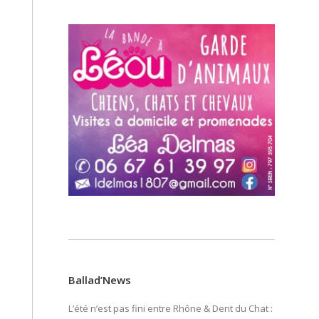
Ballad’News
L’été n’est pas fini entre Rhône & Dent du Chat :