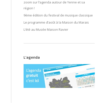
zoom sur l’agenda autour de Yenne et sa
région !
9ème édition du festival de musique classique
Le programme d’août à la Maison du Marais
L’été au Musée Maison Ravier
L’agenda