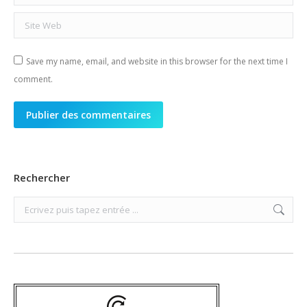
Site Web
Save my name, email, and website in this browser for the next time I
comment.
Publier des commentaires
Rechercher
Search: