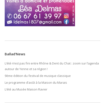
Ballad’News
L’été n’est pas fini entre Rhône & Dent du Chat : zoom sur l’agenda
autour de Yenne et sa région !
9ème édition du festival de musique classique
Le programme d’août à la Maison du Marais
L’été au Musée Maison Ravier