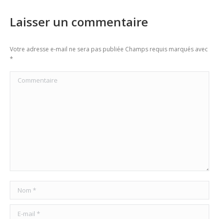
Laisser un commentaire
Votre adresse e-mail ne sera pas publiée Champs requis marqués avec
*
Commentaire
Nom *
E-mail *