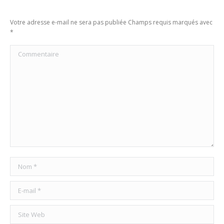
Votre adresse e-mail ne sera pas publiée Champs requis marqués avec
*
Commentaire
Nom *
E-mail *
Site Web