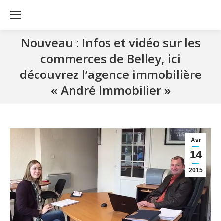
Nouveau : Infos et vidéo sur les
commerces de Belley, ici
découvrez l’agence immobilière
« André Immobilier »
Avr
14
2015