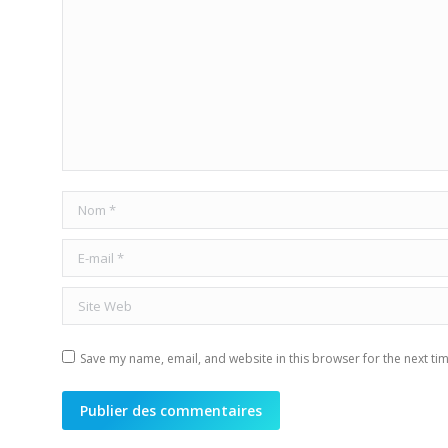
Nom *
E-mail *
Site Web
Save my name, email, and website in this browser for the next ti
Publier des commentaires