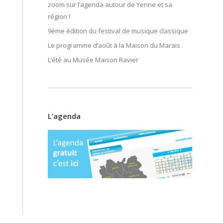
zoom sur l’agenda autour de Yenne et sa
région !
9ème édition du festival de musique classique
Le programme d’août à la Maison du Marais
L’été au Musée Maison Ravier
L’agenda