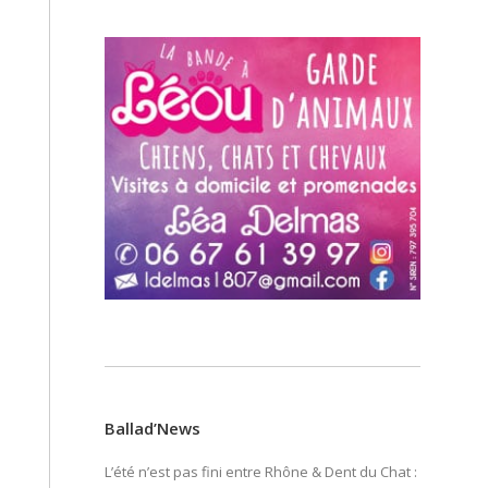
Ballad’News
L’été n’est pas fini entre Rhône & Dent du Chat :