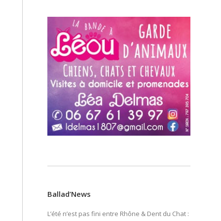
Ballad’News
L’été n’est pas fini entre Rhône & Dent du Chat :