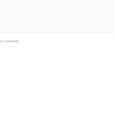
me I comment.