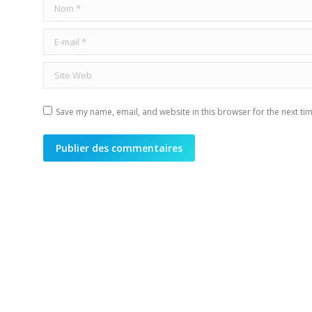
Nom *
E-mail *
Site Web
Save my name, email, and website in this browser for the next ti
Publier des commentaires