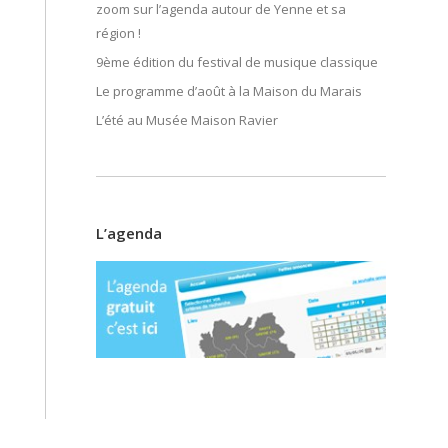
zoom sur l’agenda autour de Yenne et sa
région !
9ème édition du festival de musique classique
Le programme d’août à la Maison du Marais
L’été au Musée Maison Ravier
L’agenda