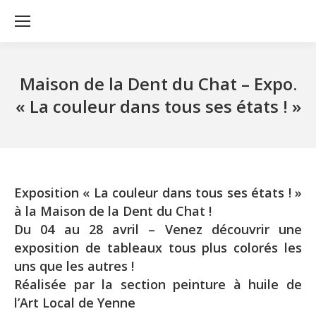
Maison de la Dent du Chat – Expo.
« La couleur dans tous ses états ! »
Exposition « La couleur dans tous ses états ! »
à la Maison de la Dent du Chat !
Du 04 au 28 avril – Venez découvrir une
exposition de tableaux tous plus colorés les
uns que les autres !
Réalisée par la section peinture à huile de
l’Art Local de Yenne