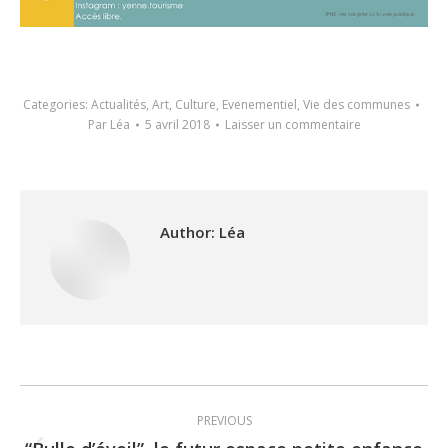
Categories:
Actualités
,
Art
,
Culture
,
Evenementiel
,
Vie des communes
Par
Léa
5 avril 2018
Laisser un commentaire
Author:
Léa
Post
PREVIOUS