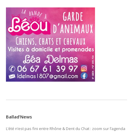
Ballad’News
L’été n’est pas fini entre Rhône & Dent du Chat : zoom sur l’agenda