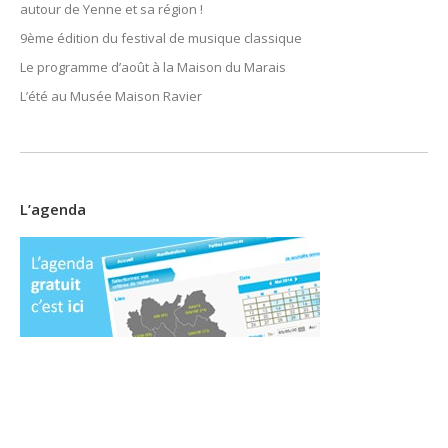
autour de Yenne et sa région !
9ème édition du festival de musique classique
Le programme d’août à la Maison du Marais
L’été au Musée Maison Ravier
L’agenda