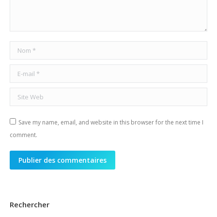
Nom *
E-mail *
Site Web
Save my name, email, and website in this browser for the next time I
comment.
Publier des commentaires
Rechercher