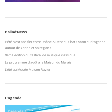
Ballad’News
L’été n’est pas fini entre Rhône & Dent du Chat : zoom sur l’agenda
autour de Yenne et sa région !
9ème édition du festival de musique classique
Le programme d’août à la Maison du Marais
L’été au Musée Maison Ravier
L’agenda