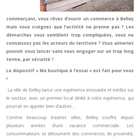
commerçant, vous rêvez d’ouvrir un commerce à Belley
mais vous craignez que l’activité ne prenne pas ? Les
démarches vous semblent trop compliquées, vous ne
connaissez pas les acteurs du territoire ? Vous aimeriez
pouvoir vous lancer sans vous engager sur un trop long
terme, par sécurité ?
Le dispositif « Ma boutique à l’essai » est fait pour vous
!
La ville de Belley lance une expérience innovante et inédite sur
le secteur, avec un premier local dédié à cette expérience, qui
pourrait en appeler bien d’autres…
Comme beaucoup d’autres villes, Belley souffre depuis
plusieurs années d’une vacance commerciale. Les
consommateurs se détournent des commerces de proximité,