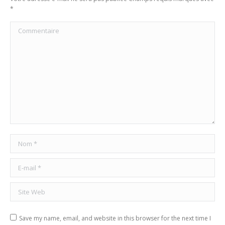
*
Commentaire
Nom *
E-mail *
Site Web
Save my name, email, and website in this browser for the next time I