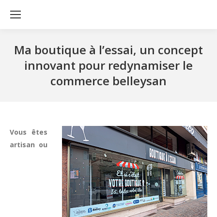
Ma boutique à l’essai, un concept
innovant pour redynamiser le
commerce belleysan
Vous êtes
artisan ou