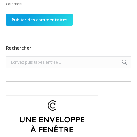
comment.
Publier des commentaires
Rechercher
Search: