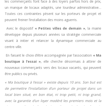
les commerçants font face à des loyers parfois hors de prix,
un manque de locaux adaptés, une lourdeur administrative…
Toutes ces contraintes pèsent sur les porteurs de projet et
peuvent freiner l’installation des moins aguerris.
Avec le dispositif
« Petites villes de demain »
, la mairie
développe depuis plusieurs années sa stratégie commerciale
visant à initier et relancer la dynamique commerciale au
centre-ville.
En faisant le choix d’être accompagnée par l’association
« Ma
boutique à l’essai »
, elle cherche désormais à attirer de
nouveaux commerçants vers des locaux vacants, qui peuvent
être publics ou privés.
« Ma boutique à l’essai » existe depuis 10 ans. Son but est
de permettre l’installation d’un porteur de projet dans un
local bien situé, en bon état, ni trop petit, ni trop grand,
avec la garantie d’un loyer modéré les premiers mois et la