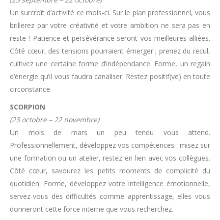
Un surcroît d’activité ce mois-ci. Sur le plan professionnel, vous
brillerez par votre créativité et votre ambition ne sera pas en
reste ! Patience et persévérance seront vos meilleures alliées.
Côté cœur, des tensions pourraient émerger ; prenez du recul,
cultivez une certaine forme d’indépendance. Forme, un regain
d’énergie qu’il vous faudra canaliser. Restez positif(ve) en toute
circonstance.
SCORPION
(23 octobre – 22 novembre)
Un mois de mars un peu tendu vous attend.
Professionnellement, développez vos compétences : misez sur
une formation ou un atelier, restez en lien avec vos collègues.
Côté cœur, savourez les petits moments de complicité du
quotidien. Forme, développez votre intelligence émotionnelle,
servez-vous des difficultés comme apprentissage, elles vous
donneront cette force interne que vous recherchez.