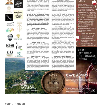
CAPRICORNE