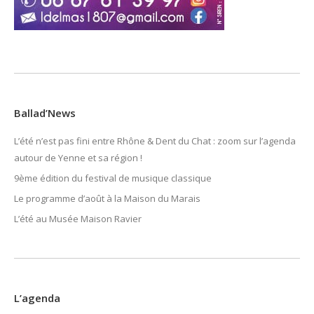
Ballad’News
L’été n’est pas fini entre Rhône & Dent du Chat : zoom sur l’agenda
autour de Yenne et sa région !
9ème édition du festival de musique classique
Le programme d’août à la Maison du Marais
L’été au Musée Maison Ravier
L’agenda