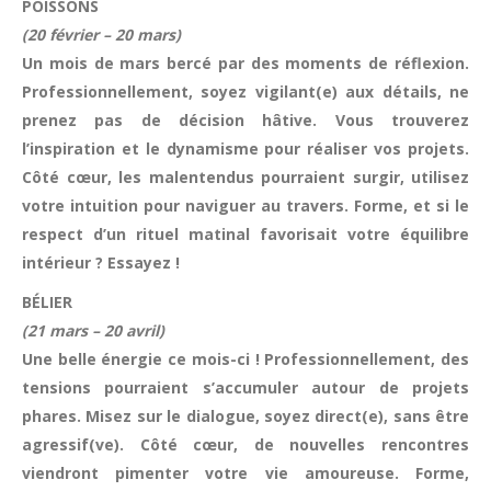
POISSONS
(20 février – 20 mars)
Un mois de mars bercé par des moments de réflexion.
Professionnellement, soyez vigilant(e) aux détails, ne
prenez pas de décision hâtive. Vous trouverez
l’inspiration et le dynamisme pour réaliser vos projets.
Côté cœur, les malentendus pourraient surgir, utilisez
votre intuition pour naviguer au travers. Forme, et si le
respect d’un rituel matinal favorisait votre équilibre
intérieur ? Essayez !
BÉLIER
(21 mars – 20 avril)
Une belle énergie ce mois-ci ! Professionnellement, des
tensions pourraient s’accumuler autour de projets
phares. Misez sur le dialogue, soyez direct(e), sans être
agressif(ve). Côté cœur, de nouvelles rencontres
viendront pimenter votre vie amoureuse. Forme,