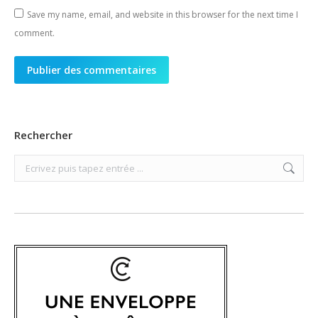
Save my name, email, and website in this browser for the next time I
comment.
Publier des commentaires
Rechercher
Search: