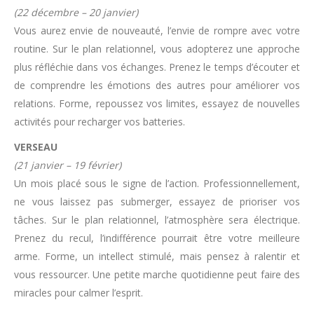
(22 décembre – 20 janvier)
Vous aurez envie de nouveauté, l’envie de rompre avec votre
routine. Sur le plan relationnel, vous adopterez une approche
plus réfléchie dans vos échanges. Prenez le temps d’écouter et
de comprendre les émotions des autres pour améliorer vos
relations. Forme, repoussez vos limites, essayez de nouvelles
activités pour recharger vos batteries.
VERSEAU
(21 janvier – 19 février)
Un mois placé sous le signe de l’action. Professionnellement,
ne vous laissez pas submerger, essayez de prioriser vos
tâches. Sur le plan relationnel, l’atmosphère sera électrique.
Prenez du recul, l’indifférence pourrait être votre meilleure
arme. Forme, un intellect stimulé, mais pensez à ralentir et
vous ressourcer. Une petite marche quotidienne peut faire des
miracles pour calmer l’esprit.