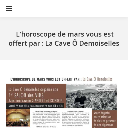
L’horoscope de mars vous est
offert par : La Cave Ô Demoiselles