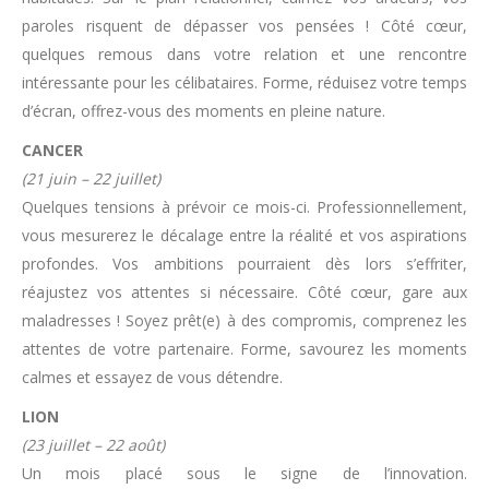
paroles risquent de dépasser vos pensées ! Côté cœur,
quelques remous dans votre relation et une rencontre
intéressante pour les célibataires. Forme, réduisez votre temps
d’écran, offrez-vous des moments en pleine nature.
CANCER
(21 juin – 22 juillet)
Quelques tensions à prévoir ce mois-ci. Professionnellement,
vous mesurerez le décalage entre la réalité et vos aspirations
profondes. Vos ambitions pourraient dès lors s’effriter,
réajustez vos attentes si nécessaire. Côté cœur, gare aux
maladresses ! Soyez prêt(e) à des compromis, comprenez les
attentes de votre partenaire. Forme, savourez les moments
calmes et essayez de vous détendre.
LION
(23 juillet – 22 août)
Un mois placé sous le signe de l’innovation.