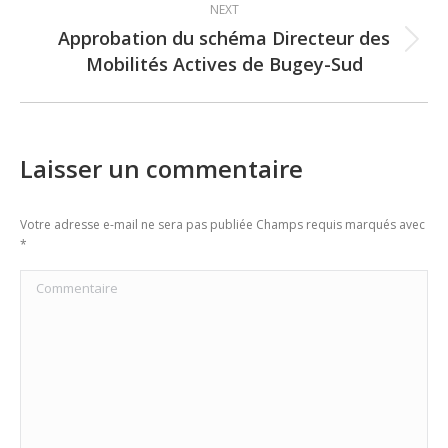
NEXT
Approbation du schéma Directeur des
Next
Mobilités Actives de Bugey-Sud
post:
Laisser un commentaire
Votre adresse e-mail ne sera pas publiée Champs requis marqués avec
*
Commentaire