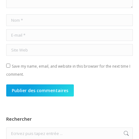
Nom *
E-mail *
Site Web
Save my name, email, and website in this browser for the next time I
comment.
Publier des commentaires
Rechercher
Search: