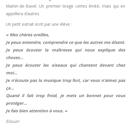
Martin-de-Bavel. Un premier tirage certes limité, mais qui en
appellera d’autres.
Un petit extrait écrit par une élève :
« Mes chères oreilles,
Je peux entendre, comprendre ce que les autres me disent.
Je peux écouter la maîtresse qui nous explique des
choses…
Je peux écouter les oiseaux qui chantent devant chez
moi…
Je n’écoute pas la musique trop fort, car vous n’aimez pas
ça…
Quand il fait trop froid, je mets un bonnet pour vous
protéger…
Je fais bien attention à vous. »
Elouan