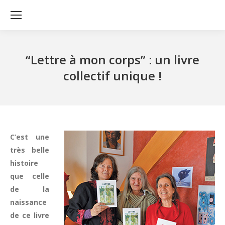
“Lettre à mon corps” : un livre
collectif unique !
C’est une
très belle
histoire
que celle
de la
naissance
de ce livre