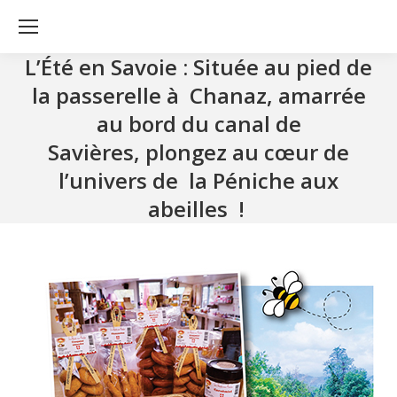
L’Été en Savoie : Située au pied de
la passerelle à Chanaz, amarrée
au bord du canal de
Savières, plongez au cœur de
l’univers de la Péniche aux
abeilles !