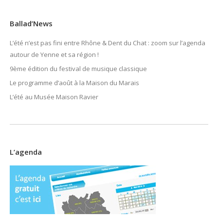
Ballad’News
L’été n’est pas fini entre Rhône & Dent du Chat : zoom sur l’agenda
autour de Yenne et sa région !
9ème édition du festival de musique classique
Le programme d’août à la Maison du Marais
L’été au Musée Maison Ravier
L’agenda