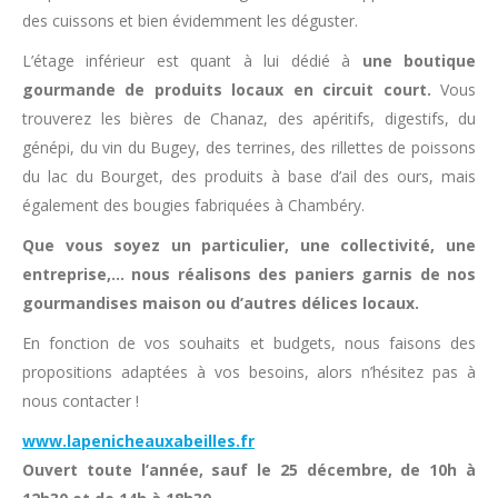
des cuissons et bien évidemment les déguster.
L’étage inférieur est quant à lui dédié à
une boutique
gourmande de produits locaux en circuit court.
Vous
trouverez les bières de Chanaz, des apéritifs, digestifs, du
génépi, du vin du Bugey, des terrines, des rillettes de poissons
du lac du Bourget, des produits à base d’ail des ours, mais
également des bougies fabriquées à Chambéry.
Que vous soyez un particulier, une collectivité, une
entreprise,… nous réalisons des paniers garnis de nos
gourmandises maison ou d’autres délices locaux.
En fonction de vos souhaits et budgets, nous faisons des
propositions adaptées à vos besoins, alors n’hésitez pas à
nous contacter !
www.lapenicheauxabeilles.fr
Ouvert toute l’année, sauf le 25 décembre, de 10h à