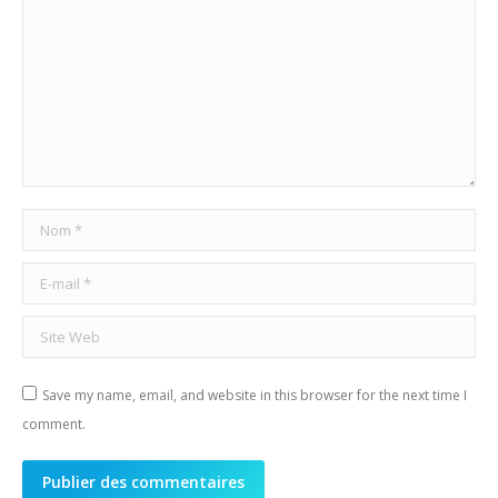
Nom *
E-mail *
Site Web
Save my name, email, and website in this browser for the next time I
comment.
Publier des commentaires