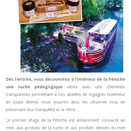
Dès l’entrée, vous découvrirez à l’intérieur de la Péniche
une ruche pédagogique
vitrée avec une cheminée
transparente permettant à nos abeilles de regagner l’extérieur
en toute liberté. Vous pourrez ainsi les observer tout en
préservant leur tranquillité et la vôtre.
Le premier étage de la Péniche est entièrement consacré au
miel, aux produits de la ruche et aux produits dérivés du miel