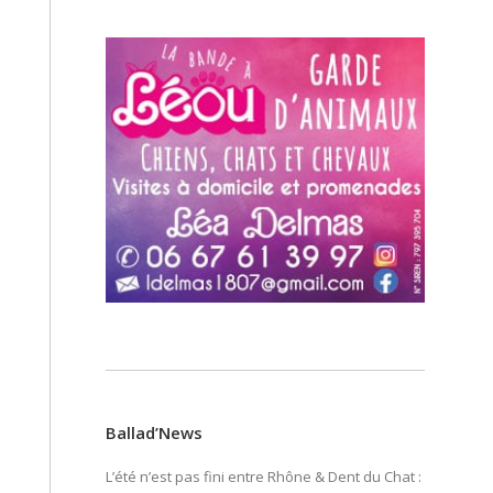
Ballad’News
L’été n’est pas fini entre Rhône & Dent du Chat :