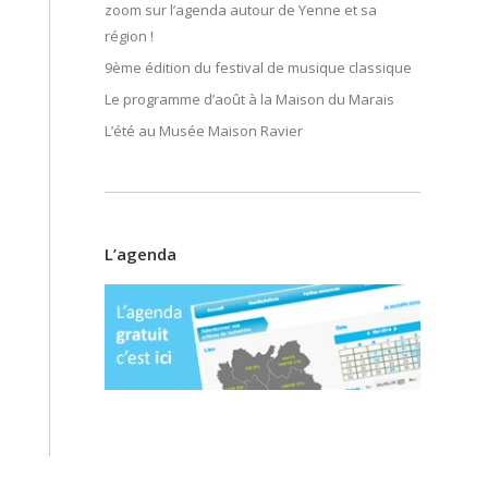
zoom sur l’agenda autour de Yenne et sa
région !
9ème édition du festival de musique classique
Le programme d’août à la Maison du Marais
L’été au Musée Maison Ravier
L’agenda