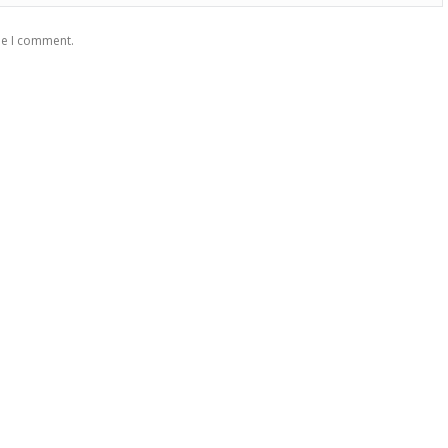
me I comment.