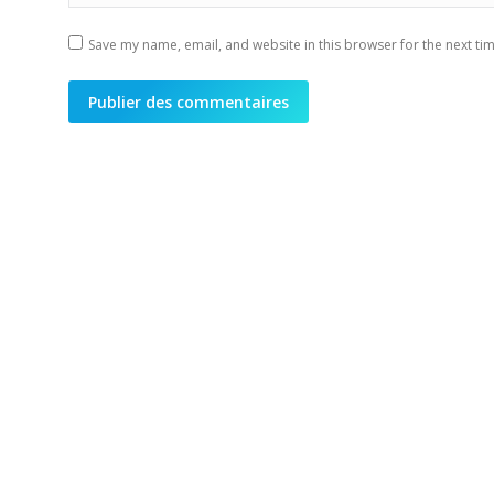
Save my name, email, and website in this browser for the next ti
Publier des commentaires