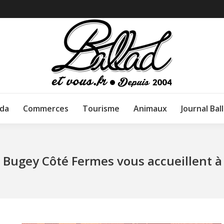
da
Commerces
Tourisme
Animaux
Journal Bal
Bugey Côté Fermes vous accueillent à 