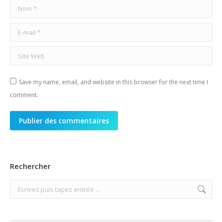
Nom *
E-mail *
Site Web
Save my name, email, and website in this browser for the next time I
comment.
Publier des commentaires
Rechercher
Search: