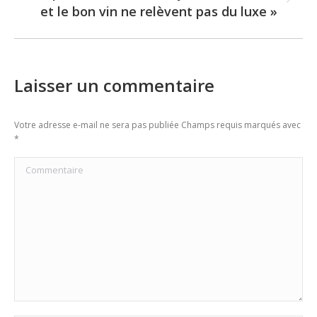
Next
et le bon vin ne relèvent pas du luxe »
post:
Laisser un commentaire
Votre adresse e-mail ne sera pas publiée Champs requis marqués avec
*
Commentaire