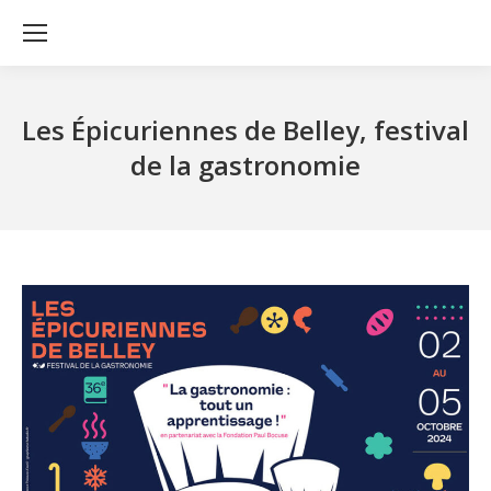
Les Épicuriennes de Belley, festival
de la gastronomie