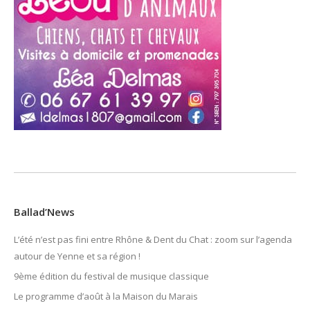
Ballad’News
L’été n’est pas fini entre Rhône & Dent du Chat : zoom sur l’agenda
autour de Yenne et sa région !
9ème édition du festival de musique classique
Le programme d’août à la Maison du Marais