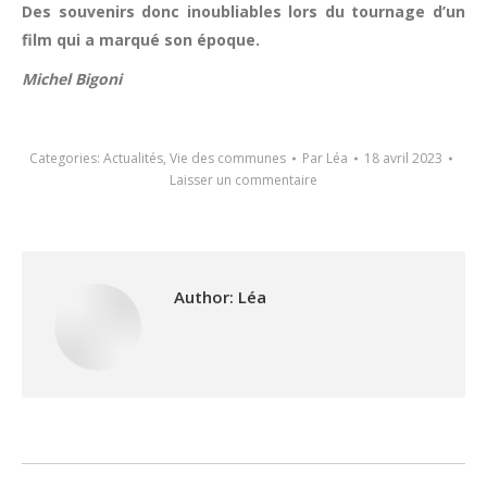
Des souvenirs donc inoubliables lors du tournage d’un
film qui a marqué son époque.
Michel Bigoni
Categories:
Actualités
,
Vie des communes
Par
Léa
18 avril 2023
Laisser un commentaire
Author:
Léa
Post