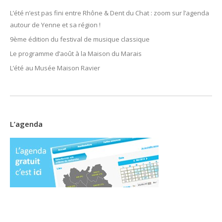
L’été n’est pas fini entre Rhône & Dent du Chat : zoom sur l’agenda
autour de Yenne et sa région !
9ème édition du festival de musique classique
Le programme d’août à la Maison du Marais
L’été au Musée Maison Ravier
L’agenda