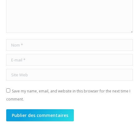
Nom *
E-mail *
Site Web
Save my name, email, and website in this browser for the next time I
comment.
Publier des commentaires