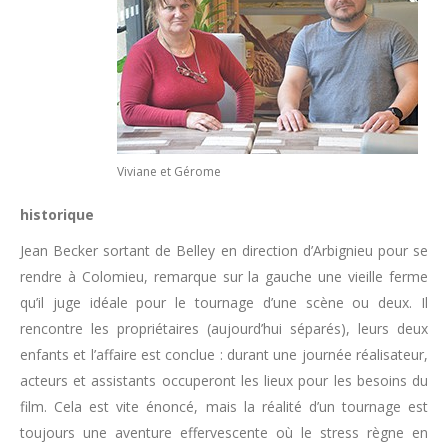
Viviane et Gérome
historique
Jean Becker sortant de Belley en direction d’Arbignieu pour se
rendre à Colomieu, remarque sur la gauche une vieille ferme
qu’il juge idéale pour le tournage d’une scène ou deux. Il
rencontre les propriétaires (aujourd’hui séparés), leurs deux
enfants et l’affaire est conclue : durant une journée réalisateur,
acteurs et assistants occuperont les lieux pour les besoins du
film. Cela est vite énoncé, mais la réalité d’un tournage est
toujours une aventure effervescente où le stress règne en