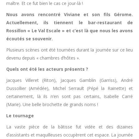
maître. Et ce fut bien le cas ce jour-là !
Nous avons rencontré Viviane et son fils Gérome.
Actuellement, ils tiennent le bar-restaurant de
Rossillon « Le Val Escale » et c’est là que nous les avons
écoutés se souvenir.
Plusieurs scènes ont été tournées durant la journée sur ce lieu
devenu depuis « chambres d’hôtes ».
Quels ont été les acteurs présents ?
Jacques Villeret (Riton), Jacques Gamblin (Garriss), André
Dussollier (Amédée), Michel Serrault (Pépé la Rainette) et
certainement, là ils n’en sont pas certains, Isabelle Carré
(Marie). Une belle brochette de grands noms !
Le tournage
La vaste pièce de la bâtisse fut vidée et des dizaines
d’assistants et maquilleuses occupèrent cet espace. La journée