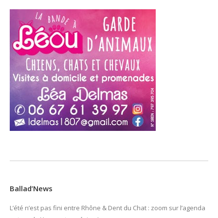
Ballad’News
L’été n’est pas fini entre Rhône & Dent du Chat : zoom sur l’agenda