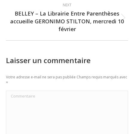
NEXT
BELLEY – La Librairie Entre Parenthèses
accueille GERONIMO STILTON, mercredi 10
Next
février
post:
Laisser un commentaire
Votre adresse e-mail ne sera pas publiée Champs requis marqués avec
*
Commentaire