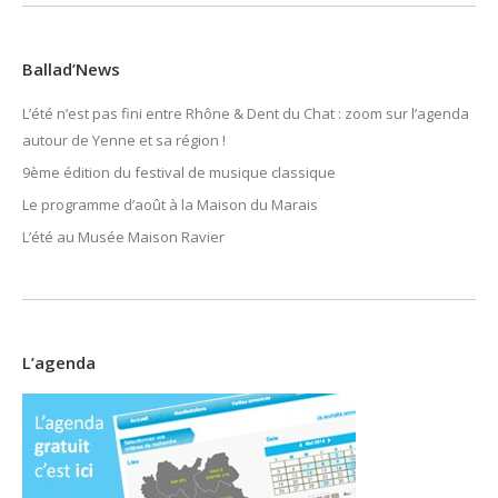
Ballad’News
L’été n’est pas fini entre Rhône & Dent du Chat : zoom sur l’agenda
autour de Yenne et sa région !
9ème édition du festival de musique classique
Le programme d’août à la Maison du Marais
L’été au Musée Maison Ravier
L’agenda