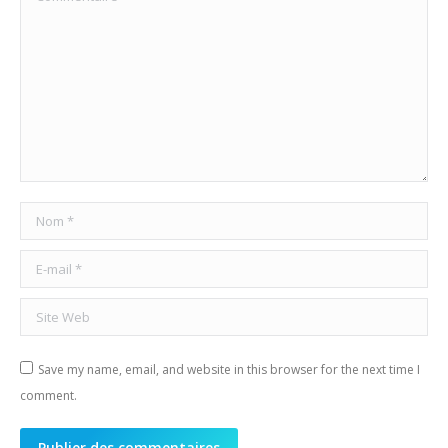
Nom *
E-mail *
Site Web
Save my name, email, and website in this browser for the next time I
comment.
Publier des commentaires