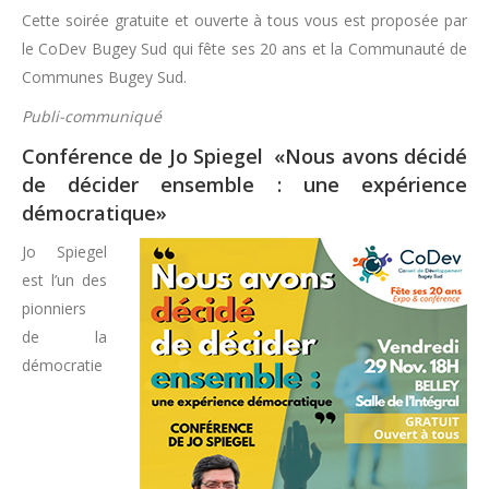
Cette soirée gratuite et ouverte à tous vous est proposée par
le CoDev Bugey Sud qui fête ses 20 ans et la Communauté de
Communes Bugey Sud.
Publi-communiqué
Conférence de Jo Spiegel «Nous avons décidé
de décider ensemble : une expérience
démocratique»
Jo Spiegel
est l’un des
pionniers
de la
démocratie