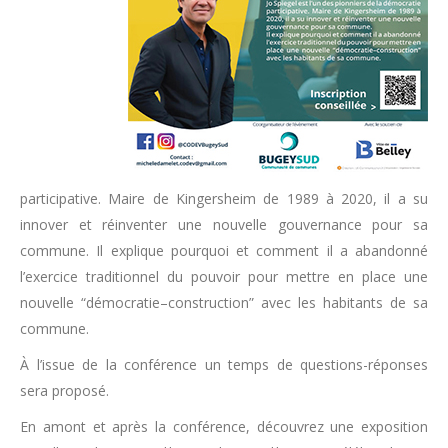
participative. Maire de Kingersheim de 1989 à 2020, il a su
innover et réinventer une nouvelle gouvernance pour sa
commune. Il explique pourquoi et comment il a abandonné
l’exercice traditionnel du pouvoir pour mettre en place une
nouvelle “démocratie–construction” avec les habitants de sa
commune.
À l’issue de la conférence un temps de questions-réponses
sera proposé.
En amont et après la conférence, découvrez une exposition