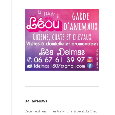
Ballad’News
L’été n’est pas fini entre Rhône & Dent du Chat :