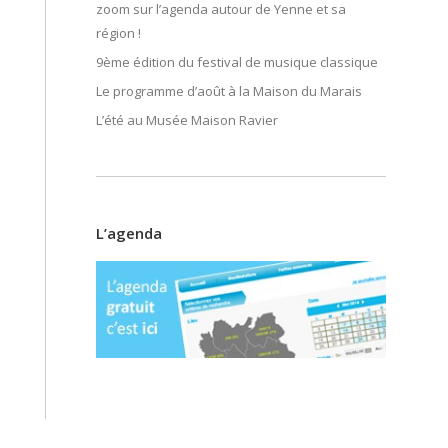
zoom sur l’agenda autour de Yenne et sa
région !
9ème édition du festival de musique classique
Le programme d’août à la Maison du Marais
L’été au Musée Maison Ravier
L’agenda