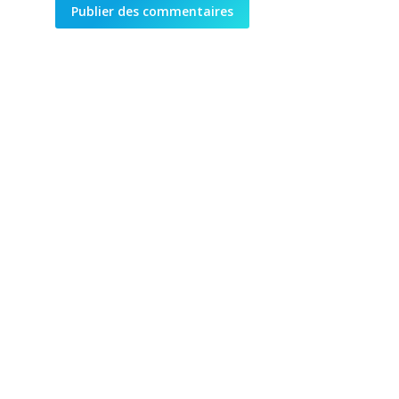
Publier des commentaires