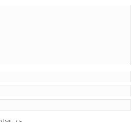
me I comment.