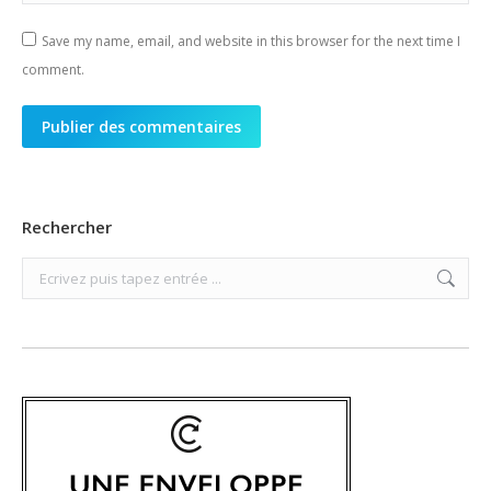
Save my name, email, and website in this browser for the next time I
comment.
Publier des commentaires
Rechercher
Search: