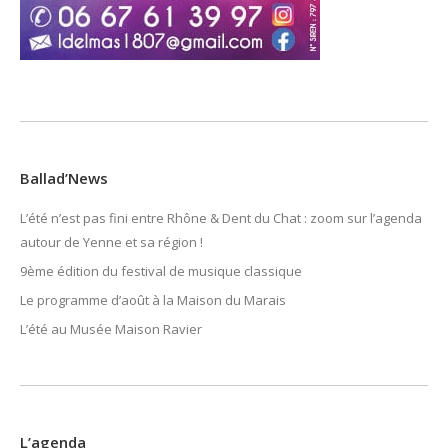
Ballad’News
L’été n’est pas fini entre Rhône & Dent du Chat : zoom sur l’agenda
autour de Yenne et sa région !
9ème édition du festival de musique classique
Le programme d’août à la Maison du Marais
L’été au Musée Maison Ravier
L’agenda