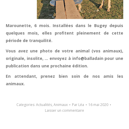
Marounette, 6 mois. Installées dans le Bugey depuis
quelques mois, elles profitent pleinement de cette
période de tranquilité.
Vous avez une photo de votre animal (vos animaux),
originale, insolite, … envoyez à info@balladain pour une
publication dans une prochaine édition.
En attendant, prenez bien soin de nos amis les
animaux.
Categories:
Actualités
,
Animaux
Par
Léa
16 mai 2020
Laisser un commentaire