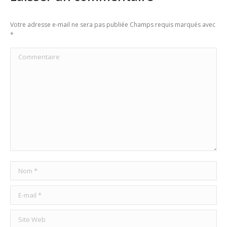
Votre adresse e-mail ne sera pas publiée Champs requis marqués avec
*
Commentaire
Nom *
E-mail *
Site Web