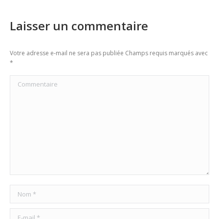
Laisser un commentaire
Votre adresse e-mail ne sera pas publiée Champs requis marqués avec
*
Commentaire
Nom *
E-mail *