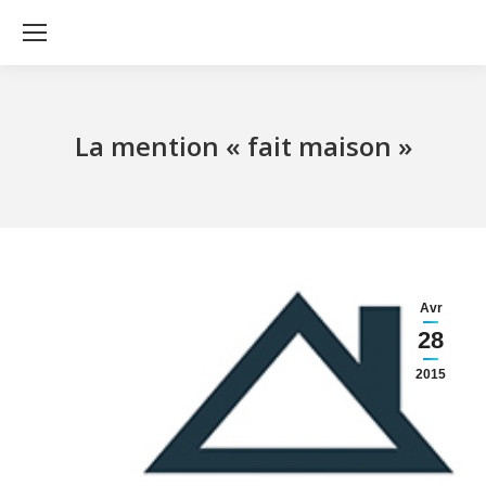
La mention « fait maison »
Avr
28
2015