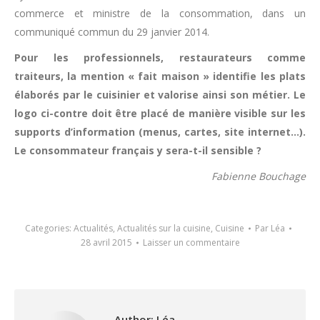
commerce et ministre de la consommation, dans un
communiqué commun du 29 janvier 2014.
Pour les professionnels, restaurateurs comme
traiteurs, la mention « fait maison » identifie les plats
élaborés par le cuisinier et valorise ainsi son métier. Le
logo ci-contre doit être placé de manière visible sur les
supports d’information (menus, cartes, site internet…).
Le consommateur français y sera-t-il sensible ?
Fabienne Bouchage
Categories:
Actualités
,
Actualités sur la cuisine
,
Cuisine
Par
Léa
28 avril 2015
Laisser un commentaire
Author:
Léa