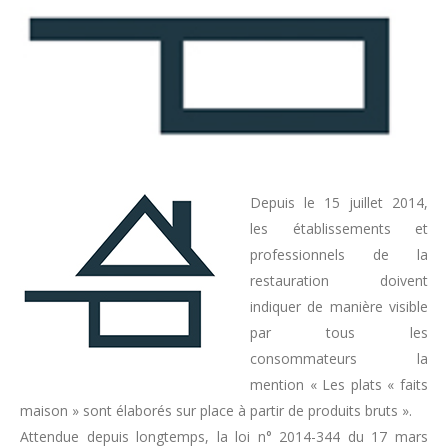
Depuis le 15 juillet 2014,
les établissements et
professionnels de la
restauration doivent
indiquer de manière visible
par tous les
consommateurs la
mention « Les plats « faits
maison » sont élaborés sur place à partir de produits bruts ».
Attendue depuis longtemps, la loi n° 2014-344 du 17 mars