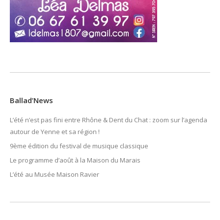
Ballad’News
L’été n’est pas fini entre Rhône & Dent du Chat : zoom sur l’agenda
autour de Yenne et sa région !
9ème édition du festival de musique classique
Le programme d’août à la Maison du Marais
L’été au Musée Maison Ravier