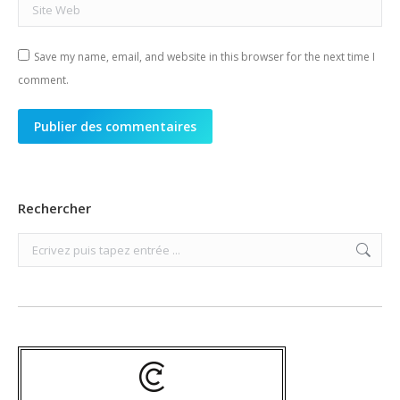
Site Web
Save my name, email, and website in this browser for the next time I
comment.
Publier des commentaires
Rechercher
Search: