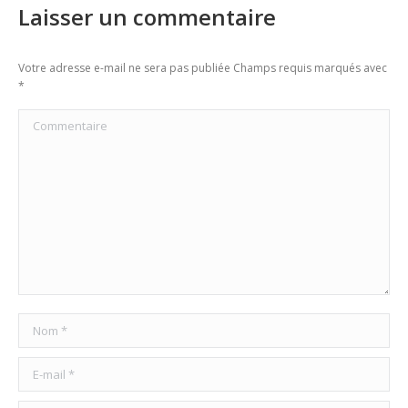
Laisser un commentaire
Votre adresse e-mail ne sera pas publiée Champs requis marqués avec
*
Commentaire
Nom *
E-mail *