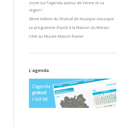
zoom sur l’agenda autour de Yenne et sa
région !
9ème édition du festival de musique classique
Le programme d’août à la Maison du Marais
L’été au Musée Maison Ravier
L’agenda