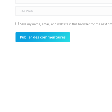
Site Web
Save my name, email, and website in this browser for the next ti
Publier des commentaires