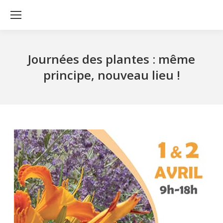
Journées des plantes : même
principe, nouveau lieu !