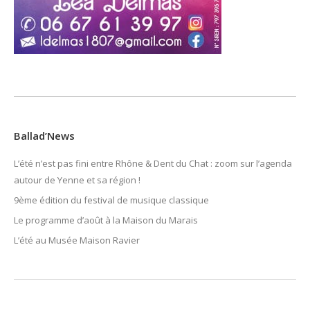
Ballad’News
L’été n’est pas fini entre Rhône & Dent du Chat : zoom sur l’agenda
autour de Yenne et sa région !
9ème édition du festival de musique classique
Le programme d’août à la Maison du Marais
L’été au Musée Maison Ravier