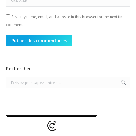
Save my name, email, and website in this browser for the next time I
comment.
Publier des commentaires
Rechercher
Search: