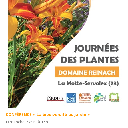
CONFÉRENCE « La biodiversité au jardin »
Dimanche 2 avril à 15h