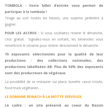
TOMBOLA : Votre billet d’entrée vous permet de
participer à la tombola !
Tirage au sort toutes les heures, une surprise jardinière à
gagner.
POUR LES ACCROS :
Si vous souhaitez revenir le dimanche,
c’est gratuit. Signalez-vous en sortant, les bénévoles vous
remettront le sésame pour rentrer directement le dimanche.
70 exposants sélectionnés pour la qualité de leur
productions : des collections nationales, des
productions labellisées AB. Plus de 50% des exposants
sont des producteurs de végétaux.
La possibilité de se restaurer sur place, buvette casse croute,
food truck végétarien…
LE DOMAINE REINACH À LA MOTTE SERVOLEX
Le cadre : un site préservé au coeur du Bassin