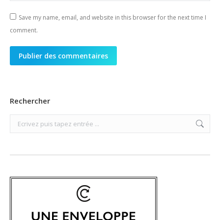
Save my name, email, and website in this browser for the next time I
comment.
Publier des commentaires
Rechercher
Search: