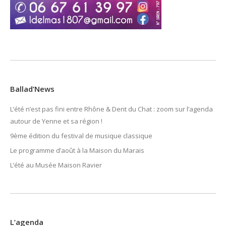
Ballad’News
L’été n’est pas fini entre Rhône & Dent du Chat : zoom sur l’agenda
autour de Yenne et sa région !
9ème édition du festival de musique classique
Le programme d’août à la Maison du Marais
L’été au Musée Maison Ravier
L’agenda