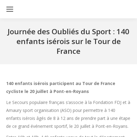
Journée des Oubliés du Sport : 140
enfants isérois sur le Tour de
France
140 enfants isérois participent au Tour de France
cycliste le 20 juillet à Pont-en-Royans
Le Secours populaire français s’associe à la Fondation FDJ et à
Amaury sport organisation (ASO) pour permettre à 140
enfants isérois âgés de 8 à 12 ans de prendre part à une étape
de ce grand événement sportif, le 20 juillet à Pont-en-Royans.